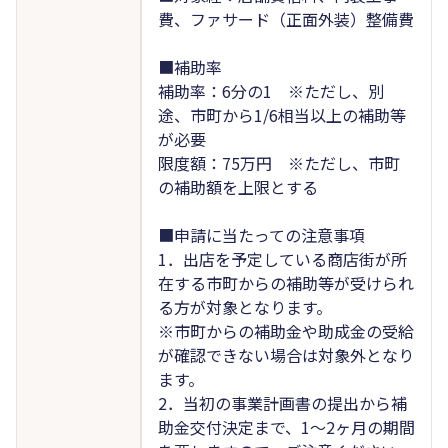
費、ファサード（正面外装）整備費
■補助率
補助率：6分の1 ※ただし、別
途、市町から1/6相当以上の補助等
が必要
限度額：75万円 ※ただし、市町
の補助額を上限とする
■申請に当たっての注意事項
1．出店を予定している商店街が所
在する市町からの補助等が受けられ
る方が対象となります。
※市町からの補助金や助成金の受給
が確認できない場合は対象外となり
ます。
2．当初の事業計画書の提出から補
助金交付決定まで、1～2ヶ月の期間