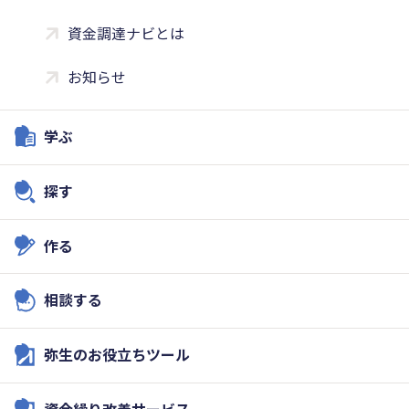
資金調達ナビとは
お知らせ
学ぶ
探す
作る
相談する
弥生のお役立ちツール
資金繰り改善サービス