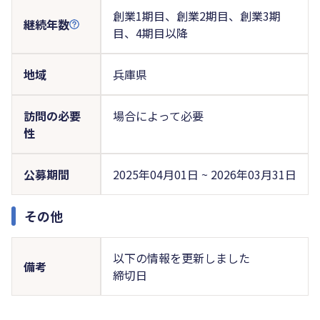
創業1期目、創業2期目、創業3期
継続年数
目、4期目以降
地域
兵庫県
訪問の必要
場合によって必要
性
公募期間
2025年04月01日 ~ 2026年03月31日
その他
以下の情報を更新しました
備考
締切日