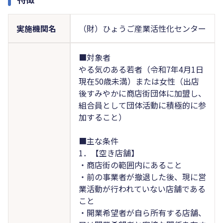
実施機関名
（財）ひょうご産業活性化センター
■対象者
やる気のある若者（令和7年4月1日
現在50歳未満）または女性（出店
後すみやかに商店街団体に加盟し、
組合員として団体活動に積極的に参
加すること）
■主な条件
1．【空き店舗】
・商店街の範囲内にあること
・前の事業者が撤退した後、現に営
業活動が行われていない店舗である
こと
・開業希望者が自ら所有する店舗、