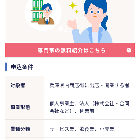
申込条件
対象者
兵庫県内商店街に出店・開業する者
個人事業主、法人（株式会社・合同
事業形態
会社など）、創業前
業種分類
サービス業、飲食業、小売業