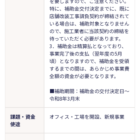
を要しますので、ご注意ください。
特に、補助金交付決定までに、既に
店舗改装工事請負契約が締結されて
いる場合は、補助対象となりません
ので、施工業者に当該契約の締結を
待っていただく必要があります。
3．補助金は精算払となっており、
事業完了後の支払（翌年度の5月
頃）となりますので、補助金を受領
するまでの間は、あらかじめ事業費
全額の資金が必要となります。
■補助期間：補助金の交付決定日～
令和8年3月末
課題・資金
オフィス・工場を開設、新規事業
使途