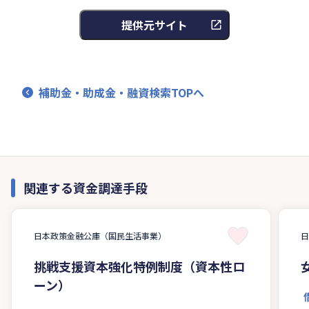
提供元サイト
補助金・助成金・融資検索TOPへ
関連する資金調達手段
日本政策金融公庫（国民生活事業）
挑戦支援資本強化特例制度（資本性ロ
ーン）