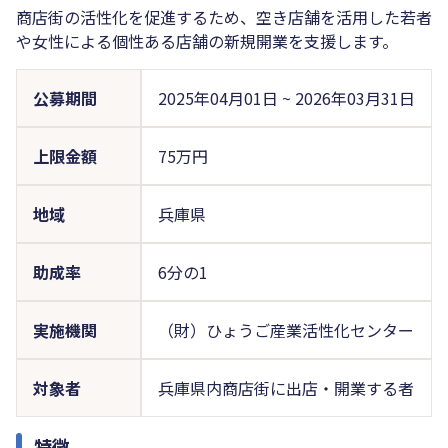
商店街の活性化を促進するため、空き店舗を活用した若者
や女性による個性ある店舗の新規開業を支援します。
公募期間
2025年04月01日
~
2026年03月31日
上限金額
75万円
地域
兵庫県
助成率
6分の1
実施機関
（財）ひょうご産業活性化センター
対象者
兵庫県内商店街に出店・開業する者
特徴