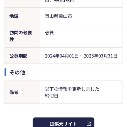
地域
岡山県岡山市
訪問の必要
必要
性
公募期間
2024年04月01日 ~ 2025年03月31日
その他
以下の情報を更新しました
備考
締切日
提供元サイト