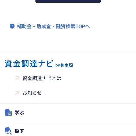
補助金・助成金・融資検索TOPへ
資金調達ナビとは
お知らせ
学ぶ
探す