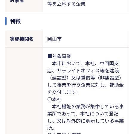
等を立地する企業
特徴
実施機関名
岡山市
■対象事業
本市において、本社、中四国支
店、サテライトオフィス等を建設
（建設型）又は賃借等（非建設型）
して事業を行う企業に対し、補助金
を交付します。
〇本社
本社機能の業務が集中している事
業所であって、本社について登記
し、又は対外的に明示している事業
所。