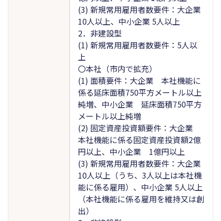
(3) 新規常用雇用者数要件：大企業
10人以上、中小企業 5人以上
2．非建設型
(1) 新規常用雇用者数要件：5人以
上
〇本社（市内で拡充）
(1) 面積要件：大企業 本社機能に
係る延床面積750平方メートル以上
純増、中小企業 延床面積750平方
メートル以上純増
(2) 固定資産投資額要件：大企業
本社機能に係る固定資産投資額2億
円以上、中小企業 1億円以上
(3) 新規常用雇用者数要件：大企業
10人以上（うち、3人以上は本社機
能に係る雇用）、中小企業 5人以上
（本社機能に係る雇用を維持又は創
出）