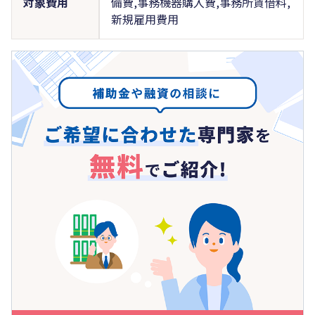
対象費用
備費,事務機器購入費,事務所賃借料,
新規雇用費用