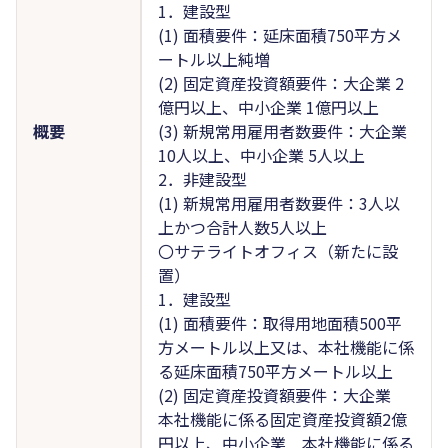
1．建設型
(1) 面積要件：延床面積750平方メ
ートル以上純増
(2) 固定資産投資額要件：大企業 2
億円以上、中小企業 1億円以上
概要
(3) 新規常用雇用者数要件：大企業
10人以上、中小企業 5人以上
2．非建設型
(1) 新規常用雇用者数要件：3人以
上かつ合計人数5人以上
〇サテライトオフィス（新たに設
置）
1．建設型
(1) 面積要件：取得用地面積500平
方メートル以上又は、本社機能に係
る延床面積750平方メートル以上
(2) 固定資産投資額要件：大企業
本社機能に係る固定資産投資額2億
円以上、中小企業 本社機能に係る