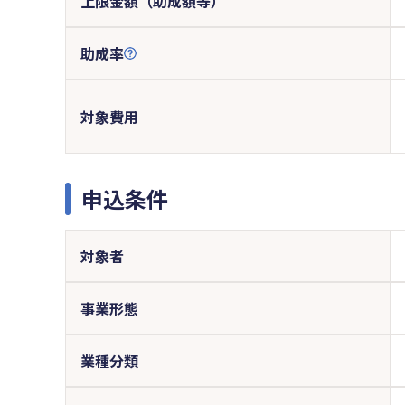
上限金額（助成額等）
助成率
対象費用
申込条件
対象者
事業形態
業種分類