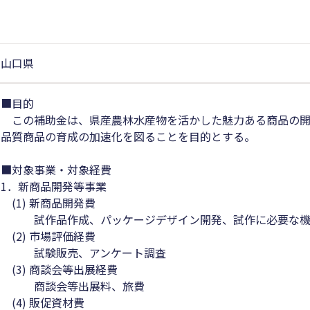
山口県
■目的
この補助金は、県産農林水産物を活かした魅力ある商品の開
品質商品の育成の加速化を図ることを目的とする。
■対象事業・対象経費
1．新商品開発等事業
(1) 新商品開発費
試作品作成、パッケージデザイン開発、試作に必要な機
(2) 市場評価経費
試験販売、アンケート調査
(3) 商談会等出展経費
商談会等出展料、旅費
(4) 販促資材費