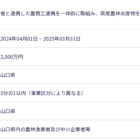
業者と連携した農商工連携を一体的に取組み、県産農林水産物
2024年04月01日
~
2025年03月31日
2,000万円
山口県
3分の1以内（事業区分により異なる）
山口県
山口県内の農林漁業者及び中小企業者等