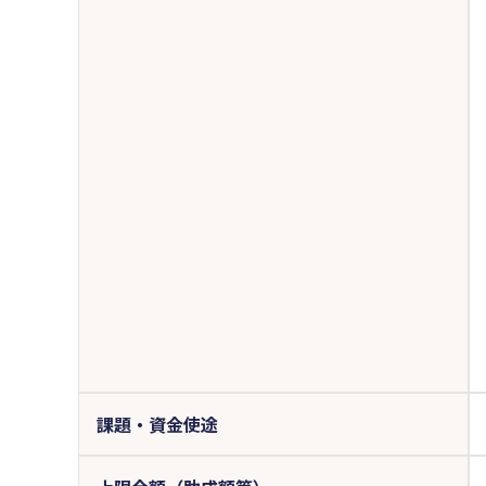
課題・資金使途