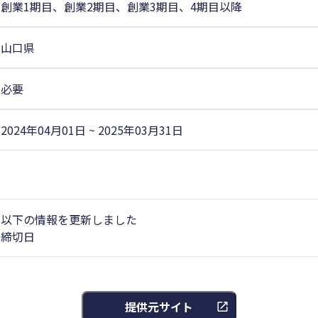
創業1期目、創業2期目、創業3期目、4期目以降
山口県
必要
2024年04月01日 ~ 2025年03月31日
以下の情報を更新しました
締切日
提供元サイト