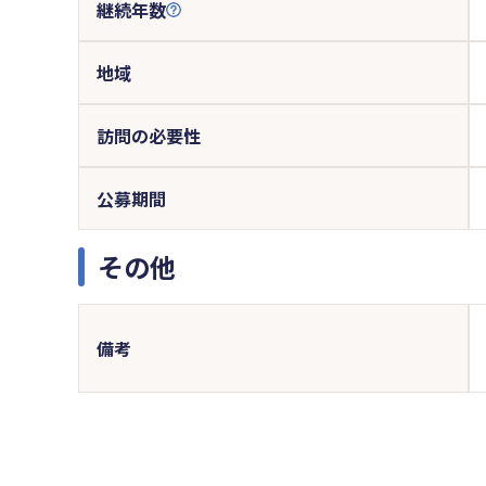
継続年数
地域
訪問の必要性
公募期間
その他
備考