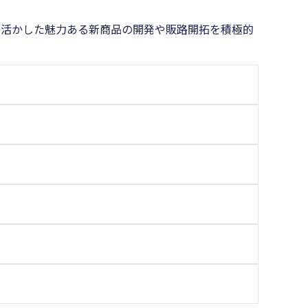
を活かした魅力ある新商品の開発や販路開拓を積極的