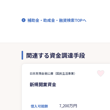
補助金・助成金・融資検索TOPへ
関連する資金調達手段
日本政策金融公庫（国民生活事業）
新規開業資金
7,200万円
借入可能額