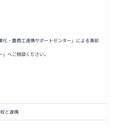
業化・農商工連携サポートセンター」による事前
ー」へご相談ください。
学校と連携