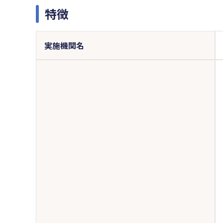
特徴
実施機関名