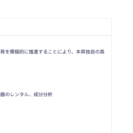
発を積極的に推進することにより、本県独自の高
器のレンタル、成分分析