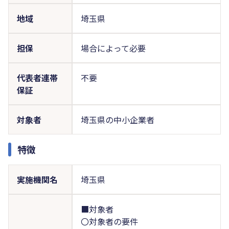
地域
埼玉県
担保
場合によって必要
代表者連帯
不要
保証
対象者
埼玉県の中小企業者
特徴
実施機関名
埼玉県
■対象者
〇対象者の要件