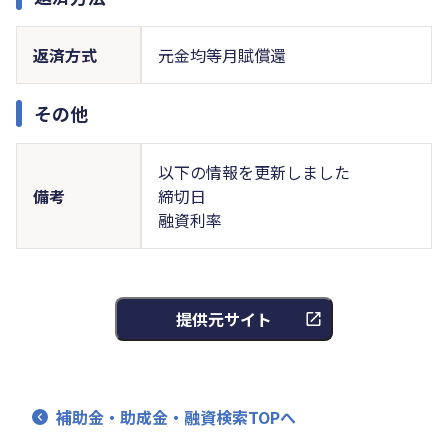
返済方式
元金均等月賦償還
その他
以下の情報を更新しました
備考
締切日
融資利率
提供元サイト
補助金・助成金・融資検索TOPへ