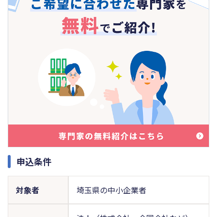
申込条件
対象者
埼玉県の中小企業者