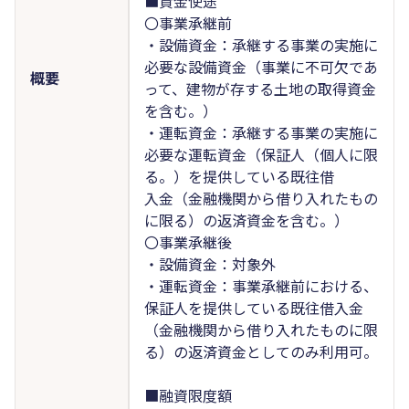
■資金使途
〇事業承継前
・設備資金：承継する事業の実施に
必要な設備資金（事業に不可欠であ
概要
って、建物が存する土地の取得資金
を含む。）
・運転資金：承継する事業の実施に
必要な運転資金（保証人（個人に限
る。）を提供している既往借
入金（金融機関から借り入れたもの
に限る）の返済資金を含む。）
〇事業承継後
・設備資金：対象外
・運転資金：事業承継前における、
保証人を提供している既往借入金
（金融機関から借り入れたものに限
る）の返済資金としてのみ利用可。
■融資限度額