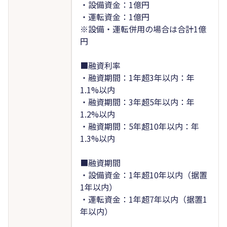
・設備資金：1億円
・運転資金：1億円
※設備・運転併用の場合は合計1億
円
■融資利率
・融資期間：1年超3年以内：年
1.1%以内
・融資期間：3年超5年以内：年
1.2%以内
・融資期間：5年超10年以内：年
1.3%以内
■融資期間
・設備資金：1年超10年以内（据置
1年以内）
・運転資金：1年超7年以内（据置1
年以内）