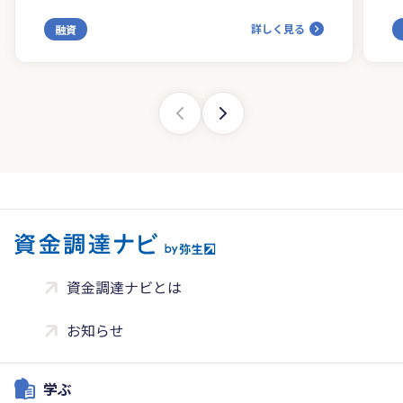
詳しく見る
融資
資金調達ナビとは
お知らせ
学ぶ