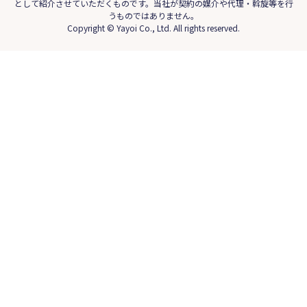
として紹介させていただくものです。当社が契約の媒介や代理・斡旋等を行
うものではありません。
Copyright © Yayoi Co., Ltd. All rights reserved.