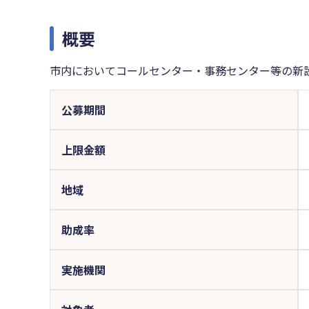
概要
市内においてコールセンター・事務センター等の新
公募期間
上限金額
地域
助成率
実施機関