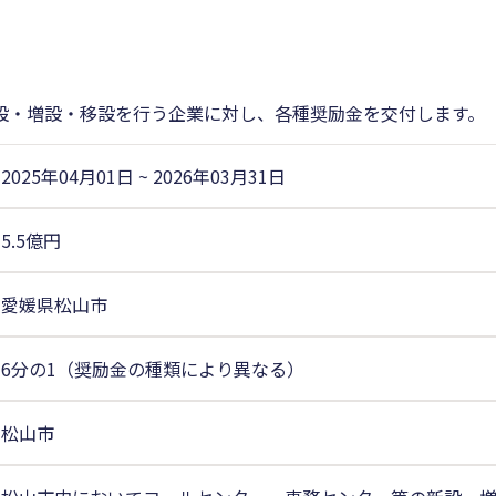
設・増設・移設を行う企業に対し、各種奨励金を交付します。
2025年04月01日
~
2026年03月31日
5.5億円
愛媛県松山市
6分の1（奨励金の種類により異なる）
松山市