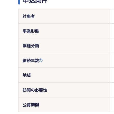
対象者
事業形態
業種分類
継続年数
地域
訪問の必要性
公募期間