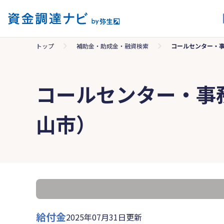
トップ
補助金・助成金・融資検索
コールセンター・
コールセンター・事
山市）
給付金
2025年07月31日更新