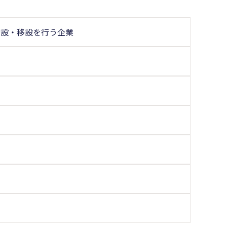
増設・移設を行う企業