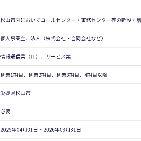
松山市内においてコールセンター・事務センター等の新設・
個人事業主、法人（株式会社・合同会社など）
情報通信業（IT）、サービス業
創業1期目、創業2期目、創業3期目、4期目以降
愛媛県松山市
必要
2025年04月01日 ~ 2026年03月31日