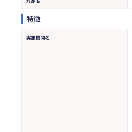
対象者
特徴
実施機関名