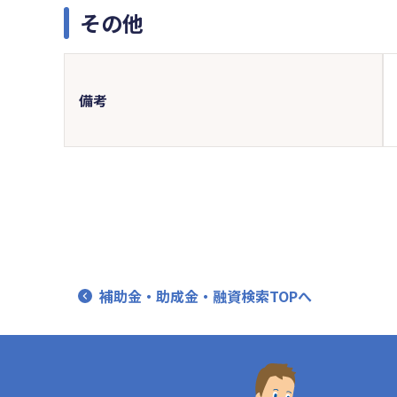
その他
備考
補助金・助成金・融資検索TOPへ