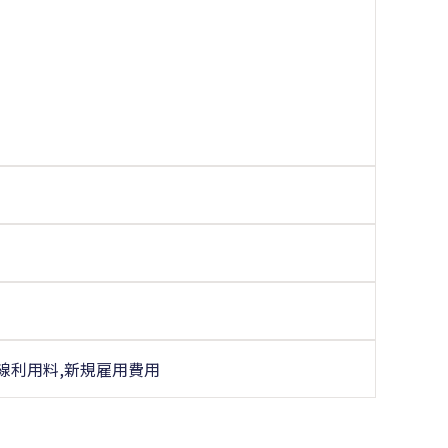
線利用料,新規雇用費用