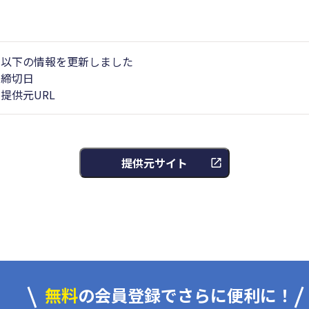
以下の情報を更新しました
締切日
提供元URL
提供元サイト
無料
の会員登録でさらに便利に！