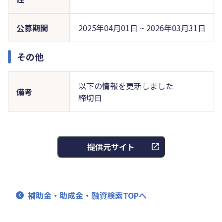
公募期間
2025年04月01日 ~ 2026年03月31日
その他
以下の情報を更新しました
備考
締切日
提供元サイト
補助金・助成金・融資検索TOPへ