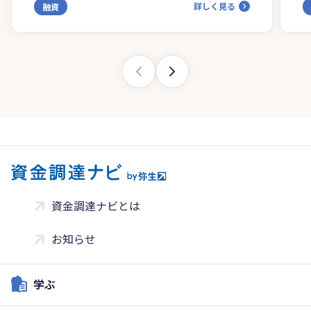
詳しく見る
融資
資金調達ナビとは
お知らせ
学ぶ