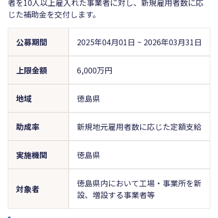
者を10人以上雇入れた事業者に対し、新規雇用者数に応
じた補助金を交付します。
公募期間
2025年04月01日
~
2026年03月31日
上限金額
6,000万円
地域
徳島県
助成率
新規地元雇用者数に応じた定額支給
実施機関
徳島県
徳島県内において工場・事業所を新
対象者
設、増設する事業者等