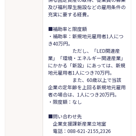
及び福利厚生施設などの雇用条件の
充実に要する経費。
■補助率と限度額
・補助率：新規地元雇用者1人につ
き40万円。
ただし、「LED関連産
業」「環境・エネルギー関連産業」
にかかる「新設」にあっては、新規
地元雇用者1人につき70万円。
また、60歳以上で当該
企業の定年齢を上回る新規地元雇用
者の場合は、1人につき20万円。
・限度額：なし
■問い合わせ先
企業支援課新産業立地室
電話：088-621-2155,2326