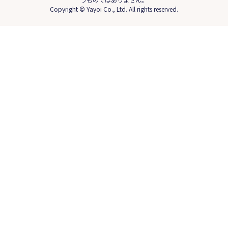
Copyright © Yayoi Co., Ltd. All rights reserved.