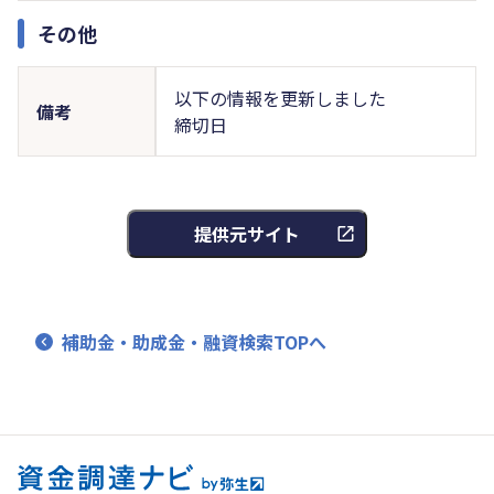
その他
以下の情報を更新しました
備考
締切日
提供元サイト
補助金・助成金・融資検索TOPへ