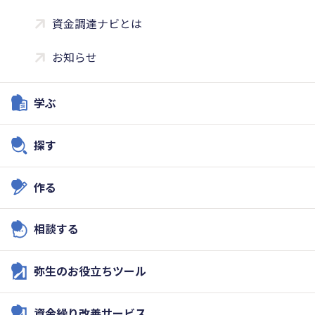
資金調達ナビとは
お知らせ
学ぶ
探す
作る
相談する
弥生のお役立ちツール
資金繰り改善サービス