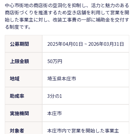
中心市街地の商店街の空洞化を抑制し、活力と魅力のある
商店街づくりを推進するため空き店舗を利用して営業を開
始した事業主に対し、改装工事費の一部に補助金を交付す
る制度です。
公募期間
2025年04月01日
~
2026年03月31日
上限金額
50万円
地域
埼玉県本庄市
助成率
3分の1
実施機関
本庄市
対象者
本庄市内で営業を開始した事業主