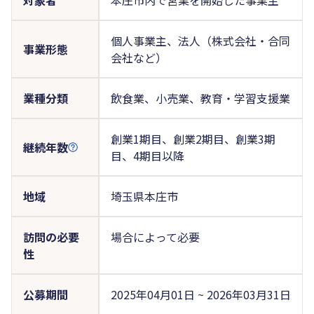
個人事業主、法人（株式会社・合同
事業形態
会社など）
業種分類
飲食業、小売業、教育・学習支援業
創業1期目、創業2期目、創業3期
継続年数
目、4期目以降
地域
埼玉県本庄市
訪問の必要
場合によって必要
性
公募期間
2025年04月01日 ~ 2026年03月31日