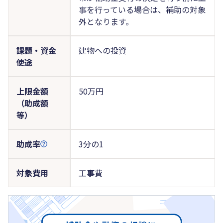
事を行っている場合は、補助の対象
外となります。
課題・資金
建物への投資
使途
上限金額
50万円
（助成額
等）
助成率
3分の1
対象費用
工事費