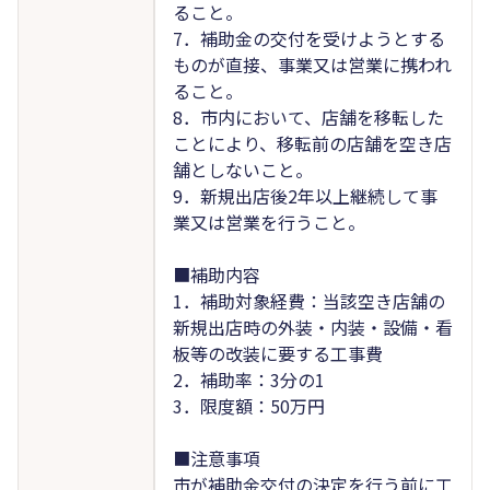
ること。
7．補助金の交付を受けようとする
ものが直接、事業又は営業に携われ
ること。
8．市内において、店舗を移転した
ことにより、移転前の店舗を空き店
舗としないこと。
9．新規出店後2年以上継続して事
業又は営業を行うこと。
■補助内容
1．補助対象経費：当該空き店舗の
新規出店時の外装・内装・設備・看
板等の改装に要する工事費
2．補助率：3分の1
3．限度額：50万円
■注意事項
市が補助金交付の決定を行う前に工