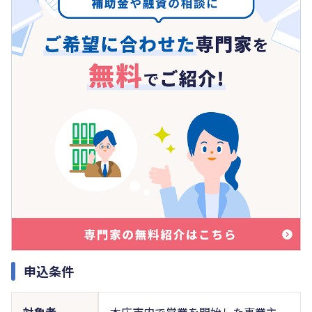
申込条件
対象者
本庄市内で営業を開始した事業主