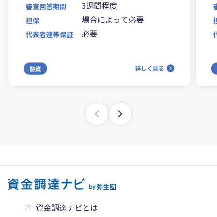
3週間程度
審査回答期間
場合によって必要
担保
必要
代表者連帯保証
詳しく見る
融資
資金調達ナビとは