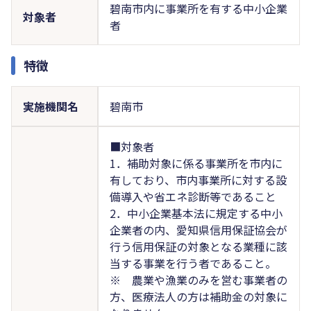
碧南市内に事業所を有する中小企業
対象者
者
特徴
実施機関名
碧南市
■対象者
1．補助対象に係る事業所を市内に
有しており、市内事業所に対する設
備導入や省エネ診断等であること
2．中小企業基本法に規定する中小
企業者の内、愛知県信用保証協会が
行う信用保証の対象となる業種に該
当する事業を行う者であること。
※ 農業や漁業のみを営む事業者の
方、医療法人の方は補助金の対象に