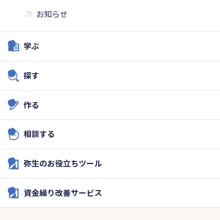
お知らせ
学ぶ
探す
作る
相談する
弥生のお役立ちツール
資金繰り改善サービス