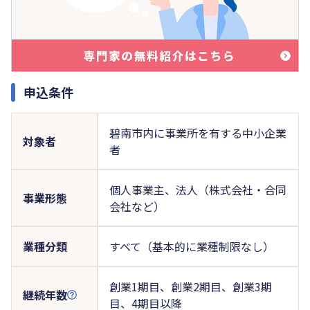
申込条件
碧南市内に事業所を有する中小企業
対象者
者
個人事業主、法人（株式会社・合同
事業形態
会社など）
業種分類
すべて（基本的に業種制限なし）
創業1期目、創業2期目、創業3期
継続年数
目、4期目以降