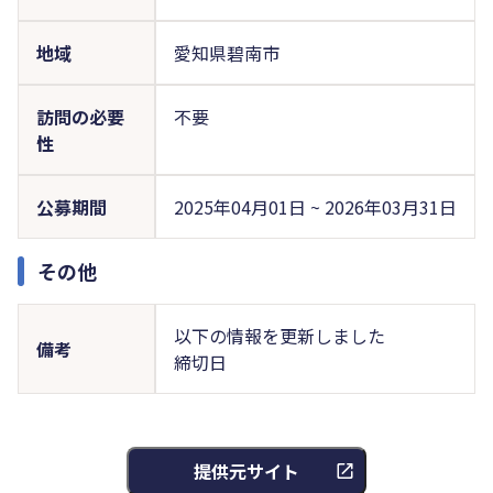
地域
愛知県碧南市
訪問の必要
不要
性
公募期間
2025年04月01日 ~ 2026年03月31日
その他
以下の情報を更新しました
備考
締切日
提供元サイト