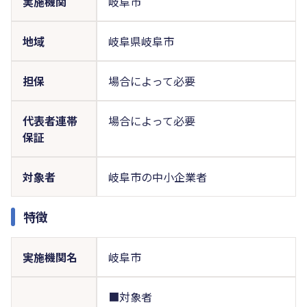
実施機関
岐阜市
地域
岐阜県岐阜市
担保
場合によって必要
代表者連帯
場合によって必要
保証
対象者
岐阜市の中小企業者
特徴
実施機関名
岐阜市
■対象者