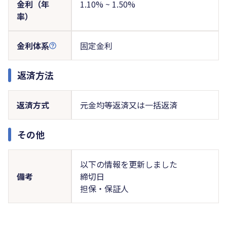
金利（年
1.10% ~ 1.50%
率）
金利体系
固定金利
返済方法
返済方式
元金均等返済又は一括返済
その他
以下の情報を更新しました
備考
締切日
担保・保証人