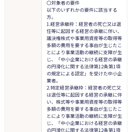
〇対象者の要件
以下のいずれかの要件に該当する
方。
1.経営承継枠：経営者の死亡又は退
任等に起因する経営の承継に伴い、
議決権株式や事業用資産等の取得等
多額の費用を要する事由が生じたこ
とにより事業活動の継続に支障が生
じ、「中小企業における経営の承継
の円滑化に関する法律第12条第1項
の規定による認定」を受けた中小企
業者。
2.特定経営承継枠：経営者の死亡又
は退任等に起因する経営の承継に伴
い、株式等や事業用資産等の取得等
多額の費用を要する事由が生じたこ
とにより事業活動の継続に支障が生
じ、「中小企業における経営の承継
の円滑化に関する法律第12条第1項