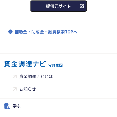
提供元サイト
補助金・助成金・融資検索TOPへ
資金調達ナビとは
お知らせ
学ぶ