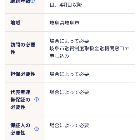
継続年数
目、4期目以降
地域
岐阜県岐阜市
場合によって必要
訪問の必要
岐阜市融資制度取扱金融機関窓口で
性
申し込み
担保必要性
場合によって必要
代表者連
場合によって必要
帯保証の
必要性
保証人の
場合によって必要
必要性