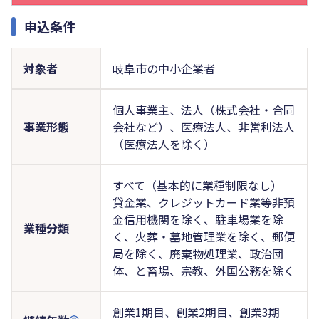
申込条件
対象者
岐阜市の中小企業者
個人事業主、法人（株式会社・合同
事業形態
会社など）、医療法人、非営利法人
（医療法人を除く）
すべて（基本的に業種制限なし）
貸金業、クレジットカード業等非預
金信用機関を除く、駐車場業を除
業種分類
く、火葬・墓地管理業を除く、郵便
局を除く、廃棄物処理業、政治団
体、と畜場、宗教、外国公務を除く
創業1期目、創業2期目、創業3期