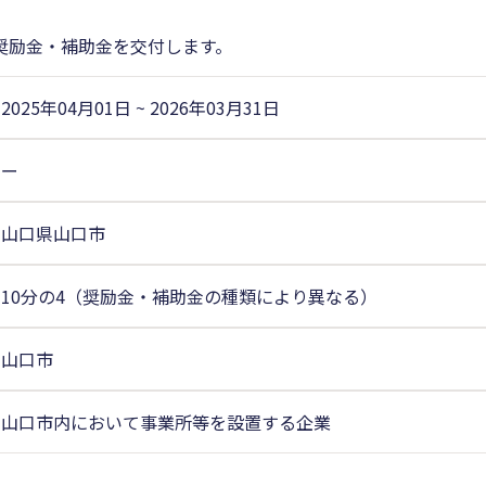
奨励金・補助金を交付します。
2025年04月01日
~
2026年03月31日
ー
山口県山口市
10分の4（奨励金・補助金の種類により異なる）
山口市
山口市内において事業所等を設置する企業