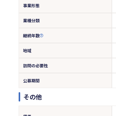
事業形態
業種分類
継続年数
地域
訪問の必要性
公募期間
その他