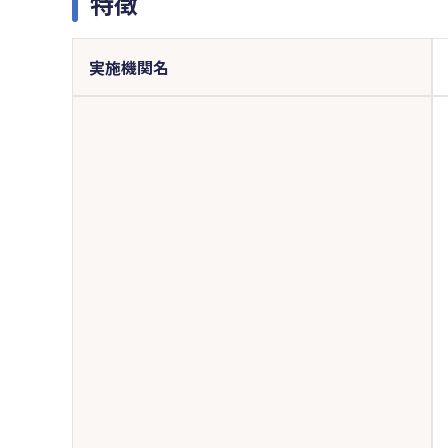
特徴
実施機関名