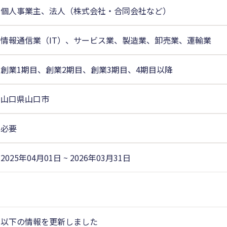
個人事業主、法人（株式会社・合同会社など）
情報通信業（IT）、サービス業、製造業、卸売業、運輸業
創業1期目、創業2期目、創業3期目、4期目以降
山口県山口市
必要
2025年04月01日 ~ 2026年03月31日
以下の情報を更新しました