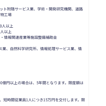
ターネット附随サービス業、学術・開発研究機関、道路
植物工場
10人以上
5人以上
金・情報関連産業等施設整備補助金
ビス業、自然科学研究所、情報処理サービス業、情
業
0億円以上の場合は、5年間となります。限度額は
、短時間従業員1人につき15万円を交付します。限