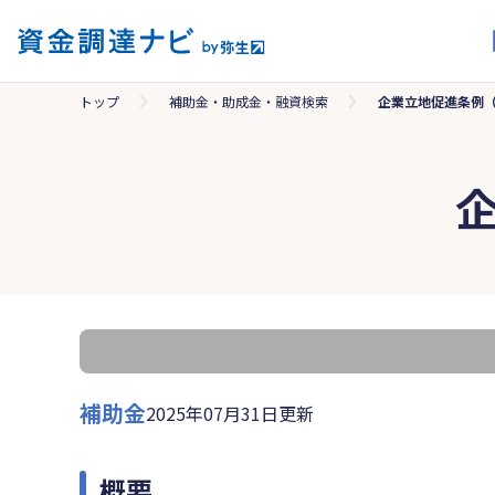
トップ
補助金・助成金・融資検索
企業立地促進条例
補助金
2025年07月31日更新
概要