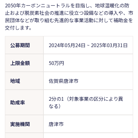
2050年カーボンニュートラルを目指し、地球温暖化の防
止および脱炭素社会の推進に役立つ設備などの導入や、市
民団体などが取り組む先進的な事業活動に対して補助金を
交付します。
公募期間
2024年05月24日
~
2025年03月31日
上限金額
50万円
地域
佐賀県唐津市
2分の1（対象事業の区分により異
助成率
なる）
実施機関
唐津市