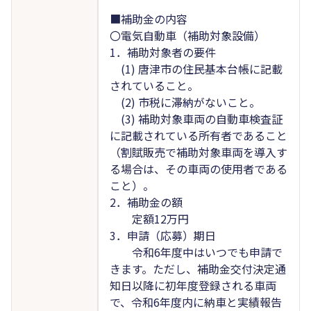
■補助金の内容
〇電気自動車（補助対象設備）
1．補助対象者の要件
(1) 唐津市の住民基本台帳に記載
されていること。
(2) 市税に滞納がないこと。
(3) 補助対象車両の自動車検査証
に記載されている所有者であること
（割賦販売で補助対象車両を導入す
る場合は、その車両の使用者である
こと）。
2．補助金の額
定額12万円
3．申請（応募）期日
令和6年度中はいつでも申請で
きます。ただし、補助金交付決定通
知日以降に初年度登録される車両
で、令和6年度内に納車と実績報告