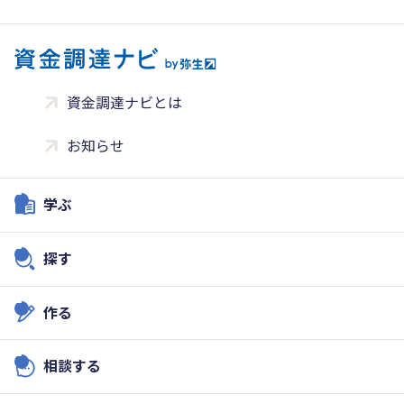
資金調達ナビとは
お知らせ
学ぶ
探す
作る
相談する