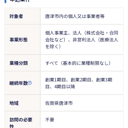
対象者
唐津市内の個人又は事業者等
個人事業主、法人（株式会社・合同
事業形態
会社など）、非営利法人（医療法人
を除く）
業種分類
すべて（基本的に業種制限なし）
創業1期目、創業2期目、創業3期
継続年数
目、4期目以降
地域
佐賀県唐津市
訪問の必要
不要
性