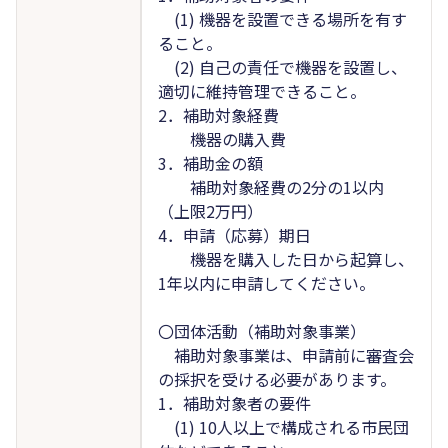
(1) 機器を設置できる場所を有す
ること。
(2) 自己の責任で機器を設置し、
適切に維持管理できること。
2．補助対象経費
機器の購入費
3．補助金の額
補助対象経費の2分の1以内
（上限2万円）
4．申請（応募）期日
機器を購入した日から起算し、
1年以内に申請してください。
〇団体活動（補助対象事業）
補助対象事業は、申請前に審査会
の採択を受ける必要があります。
1．補助対象者の要件
(1) 10人以上で構成される市民団