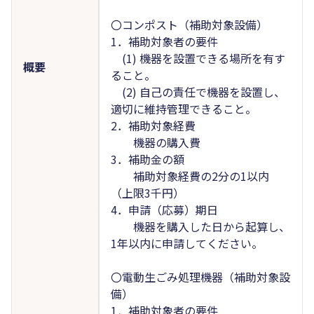
〇コンポスト（補助対象設備）
1．補助対象者の要件
(1) 機器を設置できる場所を有す
概要
ること。
(2) 自己の責任で機器を設置し、
適切に維持管理できること。
2．補助対象経費
機器の購入費
3．補助金の額
補助対象経費の2分の1以内
（上限3千円）
4．申請（応募）期日
機器を購入した日から起算し、
1年以内に申請してください。
〇電動生ごみ処理機器（補助対象設
備）
1．補助対象者の要件