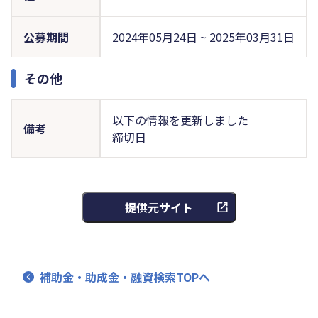
公募期間
2024年05月24日 ~ 2025年03月31日
その他
以下の情報を更新しました
備考
締切日
提供元サイト
補助金・助成金・融資検索TOPへ