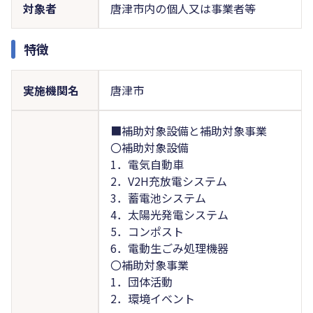
対象者
唐津市内の個人又は事業者等
特徴
実施機関名
唐津市
■補助対象設備と補助対象事業
〇補助対象設備
1．電気自動車
2．V2H充放電システム
3．蓄電池システム
4．太陽光発電システム
5．コンポスト
6．電動生ごみ処理機器
〇補助対象事業
1．団体活動
2．環境イベント