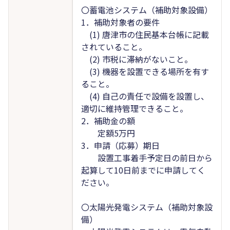
〇蓄電池システム（補助対象設備）
1．補助対象者の要件
(1) 唐津市の住民基本台帳に記載
されていること。
(2) 市税に滞納がないこと。
(3) 機器を設置できる場所を有す
ること。
(4) 自己の責任で設備を設置し、
適切に維持管理できること。
2．補助金の額
定額5万円
3．申請（応募）期日
設置工事着手予定日の前日から
起算して10日前までに申請してく
ださい。
〇太陽光発電システム（補助対象設
備）