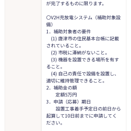
が完了するものに限ります。
〇V2H充放電システム（補助対象設
備）
1．補助対象者の要件
(1) 唐津市の住民基本台帳に記載
されていること。
(2) 市税に滞納がないこと。
(3) 機器を設置できる場所を有す
ること。
(4) 自己の責任で設備を設置し、
適切に維持管理できること。
2．補助金の額
定額5万円
3．申請（応募）期日
設置工事着手予定日の前日から
起算して10日前までに申請してく
ださい。