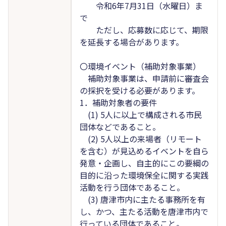
令和6年7月31日（水曜日）ま
で
ただし、応募数に応じて、期限
を延長する場合があります。
〇環境イベント（補助対象事業）
補助対象事業は、申請前に審査会
の採択を受ける必要があります。
1．補助対象者の要件
(1) 5人に以上で構成される市民
団体などであること。
(2) 5人以上の来場者（リモート
を含む）が見込めるイベントを自ら
発意・企画し、自主的にこの要綱の
目的に沿った環境保全に関する実践
活動を行う団体であること。
(3) 唐津市内に主たる事務所を有
し、かつ、主たる活動を唐津市内で
行っている団体であること。