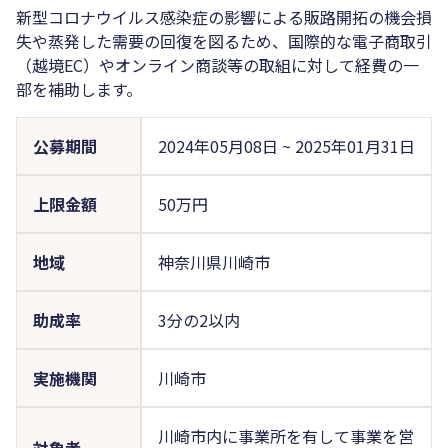
新型コロナウイルス感染症の影響による販路開拓の機会損
失や蒸発した需要の回復を図るため、国際的な電子商取引
（越境EC）やオンライン商談等の取組に対して経費の一
部を補助します。
公募期間
2024年05月08日
~
2025年01月31日
上限金額
50万円
地域
神奈川県川崎市
助成率
3分の2以内
実施機関
川崎市
川崎市内に事業所を有して事業を営
対象者