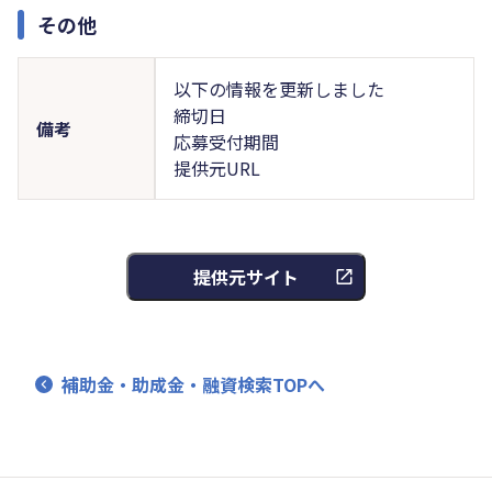
その他
以下の情報を更新しました
締切日
備考
応募受付期間
提供元URL
提供元サイト
補助金・助成金・融資検索TOPへ