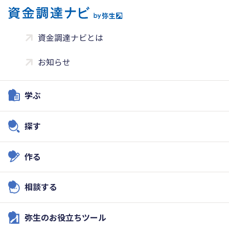
資金調達ナビとは
お知らせ
学ぶ
探す
作る
相談する
弥生のお役立ちツール