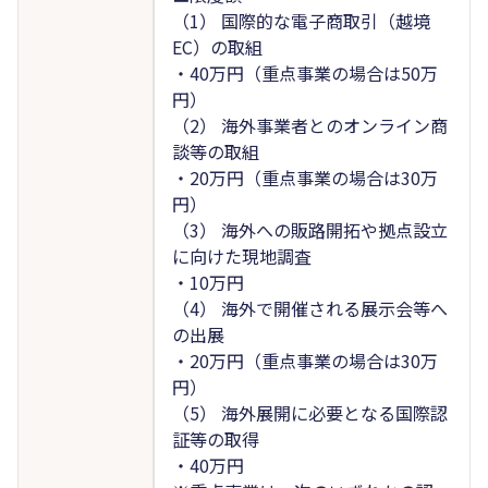
（1） 国際的な電子商取引（越境
EC）の取組
・40万円（重点事業の場合は50万
円）
（2） 海外事業者とのオンライン商
談等の取組
・20万円（重点事業の場合は30万
円）
（3） 海外への販路開拓や拠点設立
に向けた現地調査
・10万円
（4） 海外で開催される展示会等へ
の出展
・20万円（重点事業の場合は30万
円）
（5） 海外展開に必要となる国際認
証等の取得
・40万円