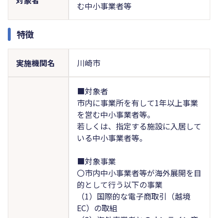
む中小事業者等
特徴
実施機関名
川崎市
■対象者
市内に事業所を有して1年以上事業
を営む中小事業者等。
若しくは、指定する施設に入居して
いる中小事業者等。
■対象事業
〇市内中小事業者等が海外展開を目
的として行う以下の事業
（1）国際的な電子商取引（越境
EC）の取組