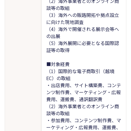
（2）海外事業者とのオンライン商
談等の取組
（3）海外への販路開拓や拠点設立
に向けた現地調査
（4）海外で開催される展示会等へ
の出展
（5）海外展開に必要となる国際認
証等の取得
■対象経費
（1）国際的な電子商取引（越境
EC）の取組
・出店費用、サイト構築費、コンテ
ンツ制作費、マーケティング・広報
費用、運搬費、通訳翻訳費
（2）海外事業者とのオンライン商
談等の取組
・参加費用、コンテンツ制作費、マ
ーケティング・広報費用、運搬費、