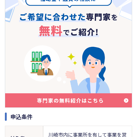
申込条件
川崎市内に事業所を有して事業を営