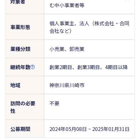
対象者
む中小事業者等
個人事業主、法人（株式会社・合同
事業形態
会社など）
業種分類
小売業、卸売業
継続年数
創業2期目、創業3期目、4期目以降
地域
神奈川県川崎市
訪問の必要
不要
性
公募期間
2024年05月08日 ~ 2025年01月31日