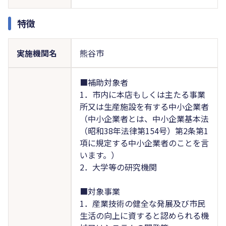
特徴
実施機関名
熊谷市
■補助対象者
1．市内に本店もしくは主たる事業
所又は生産施設を有する中小企業者
（中小企業者とは、中小企業基本法
（昭和38年法律第154号）第2条第1
項に規定する中小企業者のことを言
います。）
2．大学等の研究機関
■対象事業
1．産業技術の健全な発展及び市民
生活の向上に資すると認められる機