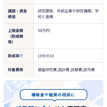
課題・資金
研究開発、外部企業や研究機関、学
使途
校と連携
上限金額
50万円
（助成額
等）
助成率
10分の10
対象費用
調査研究費,設計費,試験費,試作費