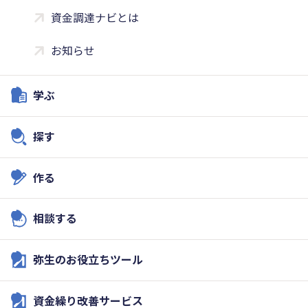
資金調達ナビとは
お知らせ
学ぶ
探す
作る
相談する
弥生のお役立ちツール
資金繰り改善サービス