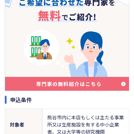
申込条件
熊谷市内に本店もしくは主たる事業
対象者
所又は生産施設を有する中小企業
者、又は大学等の研究機関