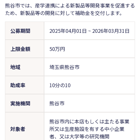
熊谷市では、産学連携による新製品等開発事業を促進する
ため、新製品等の開発に対して補助金を交付します。
公募期間
2025年04月01日
~
2026年03月31日
上限金額
50万円
地域
埼玉県熊谷市
助成率
10分の10
実施機関
熊谷市
熊谷市内に本店もしくは主たる事業
対象者
所又は生産施設を有する中小企業
者、又は大学等の研究機関