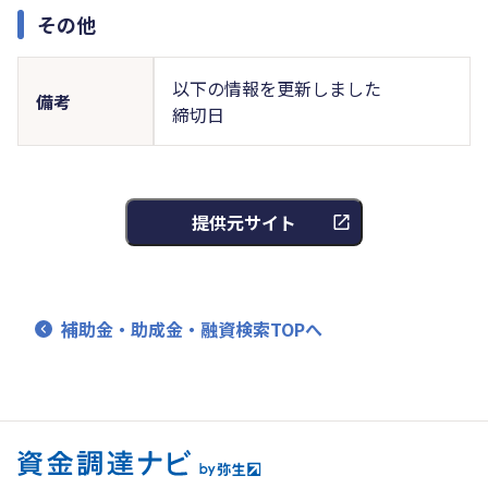
その他
以下の情報を更新しました
備考
締切日
提供元サイト
補助金・助成金・融資検索TOPへ