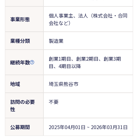
個人事業主、法人（株式会社・合同
事業形態
会社など）
業種分類
製造業
創業1期目、創業2期目、創業3期
継続年数
目、4期目以降
地域
埼玉県熊谷市
訪問の必要
不要
性
公募期間
2025年04月01日 ~ 2026年03月31日