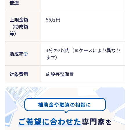
使途
上限金額
55万円
（助成額
等）
3分の2以内（※ケースにより異なり
助成率
ます）
対象費用
施設等整備費