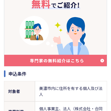
申込条件
美濃市内に住所を有する個人及び法
対象者
人
個人事業主、法人（株式会社・合同