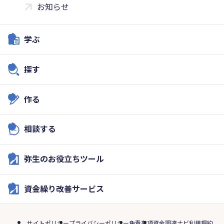
お知らせ
学ぶ
探す
作る
相談する
弥生のお役立ちツール
資金繰り改善サービス
サイトポリシー
プライバシーポリシー
免責事項
資金調達ナビ利用規約