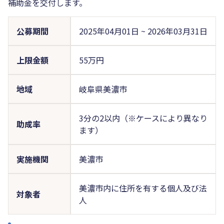
補助金を交付します。
公募期間
2025年04月01日
~
2026年03月31日
上限金額
55万円
地域
岐阜県美濃市
3分の2以内（※ケースにより異なり
助成率
ます）
実施機関
美濃市
美濃市内に住所を有する個人及び法
対象者
人