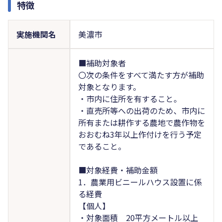
特徴
実施機関名
美濃市
■補助対象者
〇次の条件をすべて満たす方が補助
対象となります。
・市内に住所を有すること。
・直売所等への出荷のため、市内に
所有または耕作する農地で農作物を
おおむね3年以上作付けを行う予定
であること。
■対象経費・補助金額
1．農業用ビニールハウス設置に係
る経費
【個人】
・対象面積 20平方メートル以上