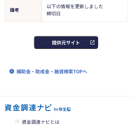
以下の情報を更新しました
備考
締切日
提供元サイト
補助金・助成金・融資検索TOPへ
資金調達ナビとは