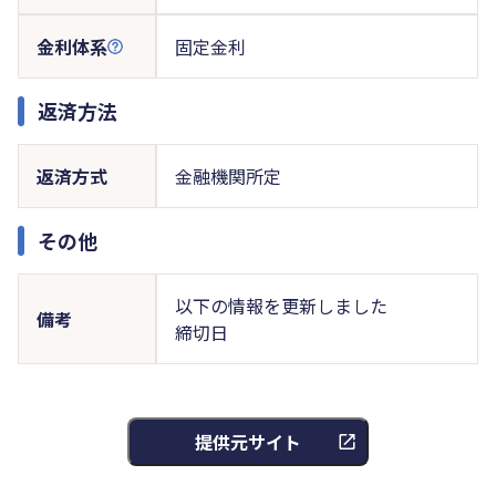
金利体系
固定金利
返済方法
返済方式
金融機関所定
その他
以下の情報を更新しました
備考
締切日
提供元サイト