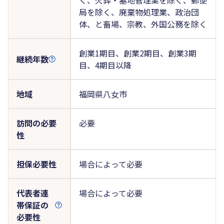
局を除く、廃棄物処理業、政治団
体、と畜場、宗教、外国公務を除く
創業1期目、創業2期目、創業3期
継続年数
目、4期目以降
地域
福岡県八女市
訪問の必要
必要
性
担保必要性
場合によって必要
代表者連
場合によって必要
帯保証の
必要性