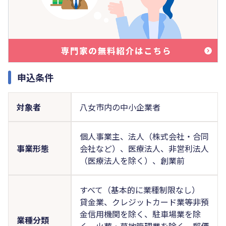
申込条件
対象者
八女市内の中小企業者
個人事業主、法人（株式会社・合同
事業形態
会社など）、医療法人、非営利法人
（医療法人を除く）、創業前
すべて（基本的に業種制限なし）
貸金業、クレジットカード業等非預
金信用機関を除く、駐車場業を除
業種分類
く、火葬・墓地管理業を除く、郵便