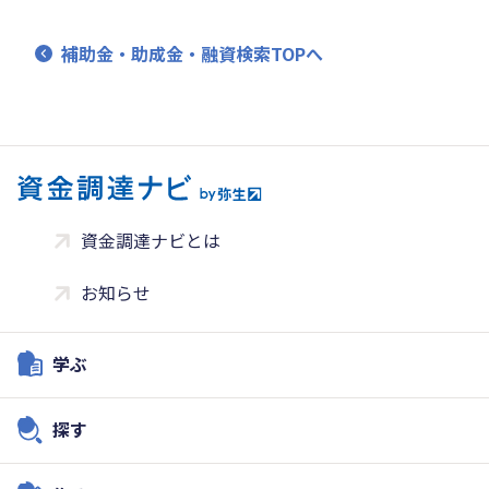
補助金・助成金・融資検索TOPへ
資金調達ナビとは
お知らせ
学ぶ
探す