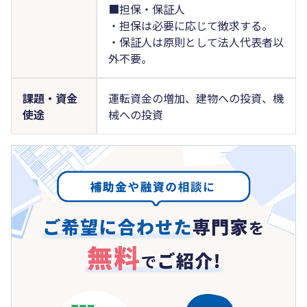
■担保・保証人
・担保は必要に応じて徴求する。
・保証人は原則として法人代表者以
外不要。
課題・資金
運転資金の増加、建物への投資、機
使途
械への投資