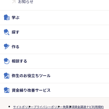
お知らせ
学ぶ
探す
作る
相談する
弥生のお役立ちツール
資金繰り改善サービス
サイトポリシー
プライバシーポリシー
免責事項
資金調達ナビ利用規約