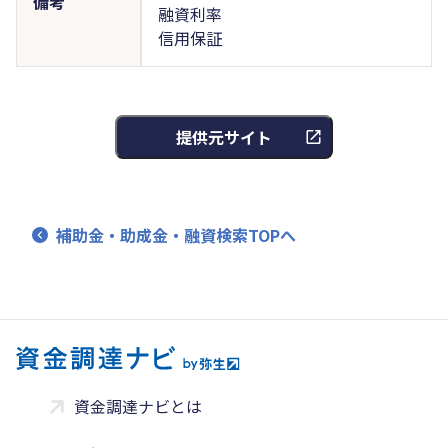
備考
融資利率
信用保証
提供元サイト
補助金・助成金・融資検索TOPへ
資金調達ナビとは