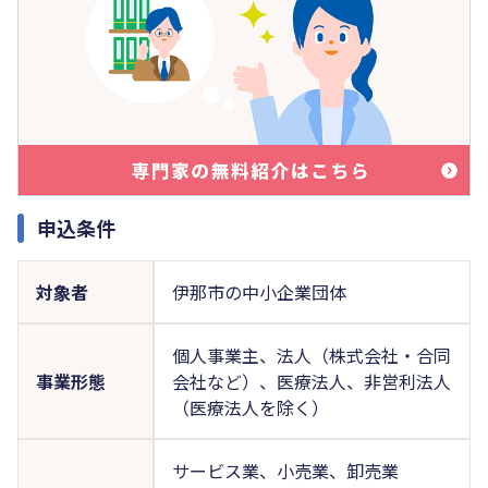
申込条件
対象者
伊那市の中小企業団体
個人事業主、法人（株式会社・合同
事業形態
会社など）、医療法人、非営利法人
（医療法人を除く）
サービス業、小売業、卸売業