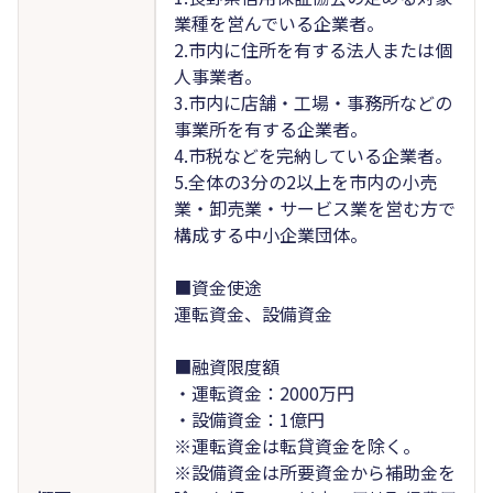
業種を営んでいる企業者。
2.市内に住所を有する法人または個
人事業者。
3.市内に店舗・工場・事務所などの
事業所を有する企業者。
4.市税などを完納している企業者。
5.全体の3分の2以上を市内の小売
業・卸売業・サービス業を営む方で
構成する中小企業団体。
■資金使途
運転資金、設備資金
■融資限度額
・運転資金：2000万円
・設備資金：1億円
※運転資金は転貸資金を除く。
※設備資金は所要資金から補助金を