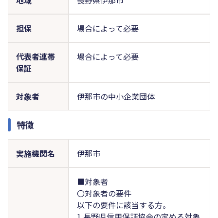
担保
場合によって必要
代表者連帯
場合によって必要
保証
対象者
伊那市の中小企業団体
特徴
実施機関名
伊那市
■対象者
〇対象者の要件
以下の要件に該当する方。
1.長野県信用保証協会の定める対象