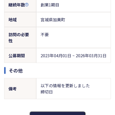
継続年数
創業1期目
地域
宮城県加美町
訪問の必要
不要
性
公募期間
2023年04月01日 ~ 2026年03月31日
その他
以下の情報を更新しました
備考
締切日