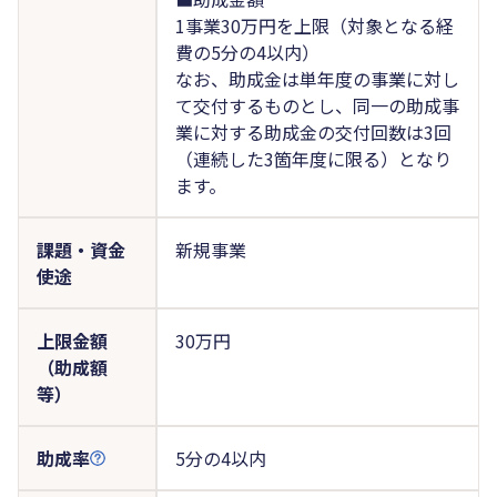
1事業30万円を上限（対象となる経
費の5分の4以内）
なお、助成金は単年度の事業に対し
て交付するものとし、同一の助成事
業に対する助成金の交付回数は3回
（連続した3箇年度に限る）となり
ます。
課題・資金
新規事業
使途
上限金額
30万円
（助成額
等）
助成率
5分の4以内