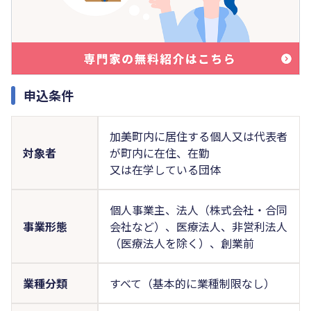
申込条件
加美町内に居住する個人又は代表者
対象者
が町内に在住、在勤
又は在学している団体
個人事業主、法人（株式会社・合同
事業形態
会社など）、医療法人、非営利法人
（医療法人を除く）、創業前
業種分類
すべて（基本的に業種制限なし）