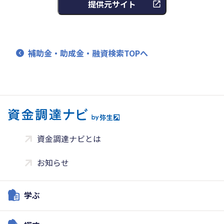
提供元サイト
補助金・助成金・融資検索TOPへ
資金調達ナビとは
お知らせ
学ぶ