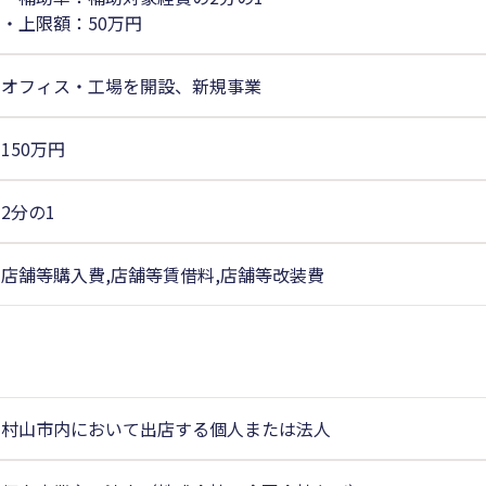
・上限額：50万円
オフィス・工場を開設、新規事業
150万円
2分の1
店舗等購入費,店舗等賃借料,店舗等改装費
村山市内において出店する個人または法人