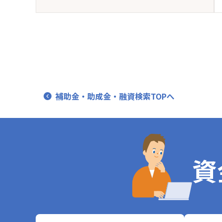
補助金・助成金・融資検索TOPへ
資