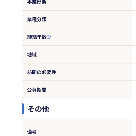
事業形態
業種分類
継続年数
地域
訪問の必要性
公募期間
その他
備考