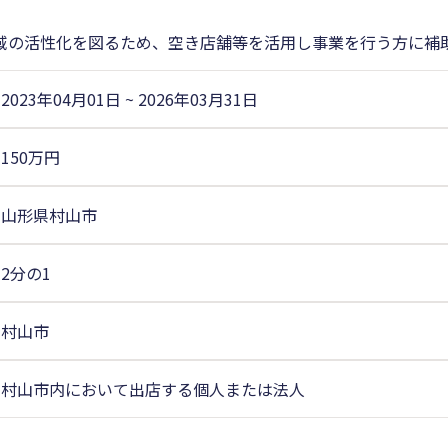
域の活性化を図るため、空き店舗等を活用し事業を行う方に補
2023年04月01日
~
2026年03月31日
150万円
山形県村山市
2分の1
村山市
村山市内において出店する個人または法人