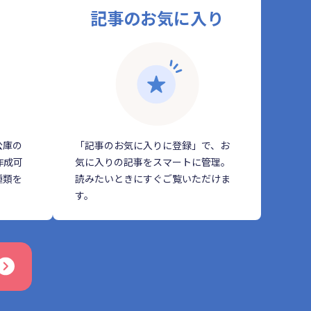
記事のお気に入り
公庫の
「記事のお気に入りに登録」で、お
作成可
気に入りの記事をスマートに管理。
種類を
読みたいときにすぐご覧いただけま
す。