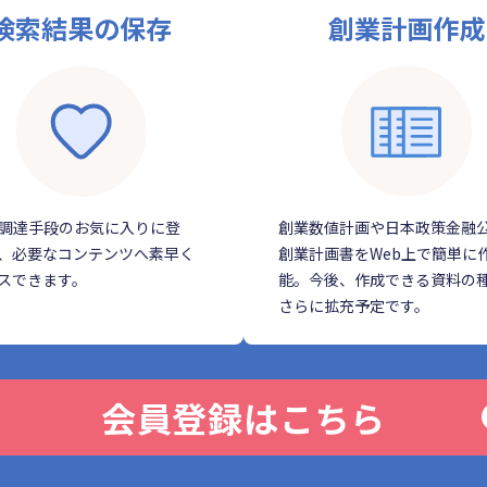
検索結果の保存
創業計画作成
調達手段のお気に入りに登
創業数値計画や日本政策金融
、必要なコンテンツへ素早く
創業計画書をWeb上で簡単に
スできます。
能。今後、作成できる資料の
さらに拡充予定です。
会員登録はこちら