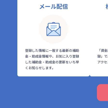
メール配信
登録した情報に一致する最新の補助
「資金
金・助成金情報や、お気に入り登録
録」で
した補助金・助成金の更新をいち早
アクセ
くお知らせします。