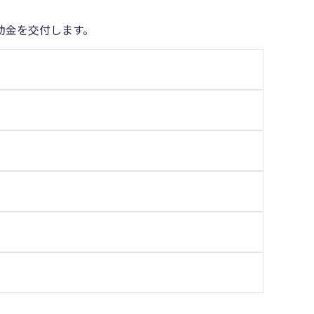
助金を交付します。