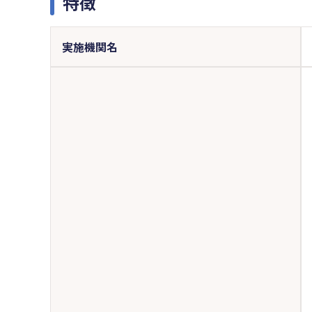
特徴
実施機関名