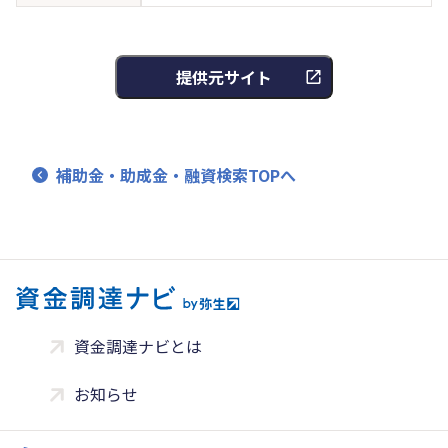
提供元サイト
補助金・助成金・融資検索TOPへ
資金調達ナビとは
お知らせ