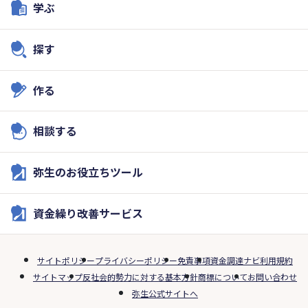
学ぶ
探す
作る
相談する
弥生のお役立ちツール
資金繰り改善サービス
サイトポリシー
プライバシーポリシー
免責事項
資金調達ナビ利用規約
サイトマップ
反社会的勢力に対する基本方針
商標について
お問い合わせ
弥生公式サイトへ