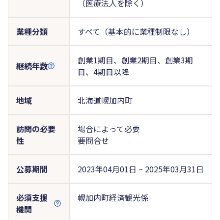
（医療法人を除く）
業種分類
すべて（基本的に業種制限なし）
創業1期目、創業2期目、創業3期
継続年数
目、4期目以降
地域
北海道幌加内町
訪問の必要
場合によって必要
性
要問合せ
公募期間
2023年04月01日 ~ 2025年03月31日
必須支援
幌加内町経済観光係
機関