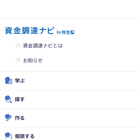
資金調達ナビとは
お知らせ
学ぶ
探す
作る
相談する