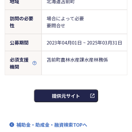
地域
北海道苫前町
訪問の必要
場合によって必要
性
要問合せ
公募期間
2023年04月01日 ~ 2025年03月31日
必須支援
苫前町農林水産課水産林務係
機関
提供元サイト
補助金・助成金・融資検索TOPへ