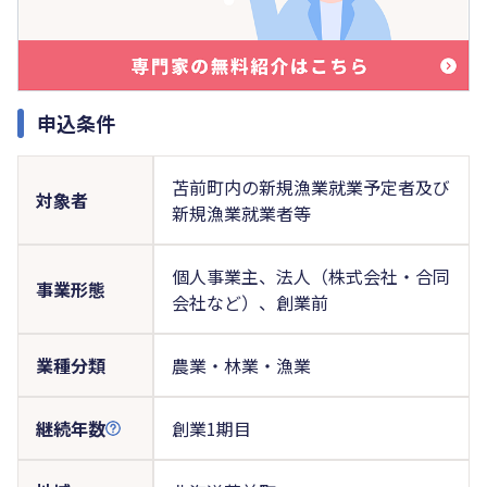
申込条件
苫前町内の新規漁業就業予定者及び
対象者
新規漁業就業者等
個人事業主、法人（株式会社・合同
事業形態
会社など）、創業前
業種分類
農業・林業・漁業
継続年数
創業1期目