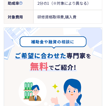
助成率
2分の1（※対象により異なる）
対象費用
研修資格取得費,購入費