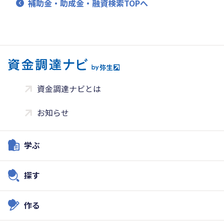
補助金・助成金・融資検索TOPへ
資金調達ナビとは
お知らせ
学ぶ
探す
作る