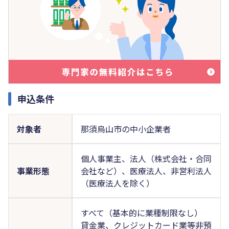
申込条件
対象者
那須烏山市の中小企業者
個人事業主、法人（株式会社・合同
事業形態
会社など）、医療法人、非営利法人
（医療法人を除く）
すべて（基本的に業種制限なし）
貸金業、クレジットカード業等非預