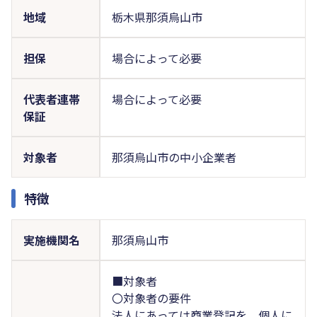
地域
栃木県那須烏山市
担保
場合によって必要
代表者連帯
場合によって必要
保証
対象者
那須烏山市の中小企業者
特徴
実施機関名
那須烏山市
■対象者
〇対象者の要件
法人にあっては商業登記を、個人に