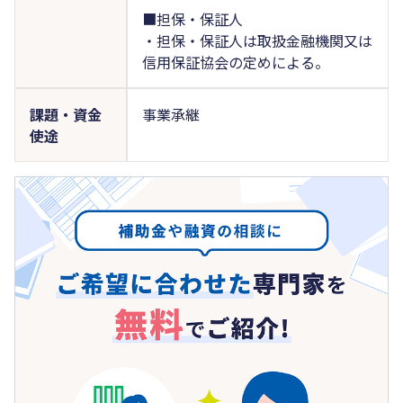
■担保・保証人
・担保・保証人は取扱金融機関又は
信用保証協会の定めによる。
課題・資金
事業承継
使途