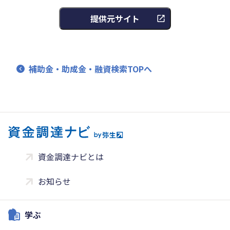
提供元サイト
補助金・助成金・融資検索TOPへ
資金調達ナビとは
お知らせ
学ぶ