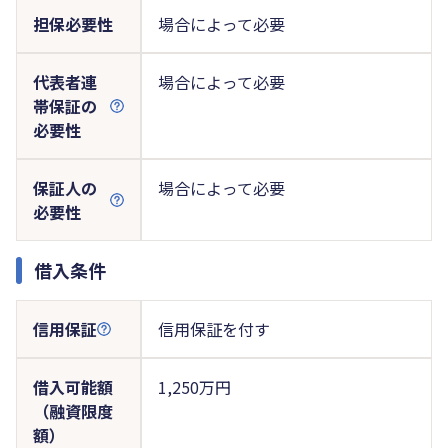
担保必要性
場合によって必要
代表者連
場合によって必要
帯保証の
必要性
保証人の
場合によって必要
必要性
借入条件
信用保証
信用保証を付す
借入可能額
1,250万円
（融資限度
額）