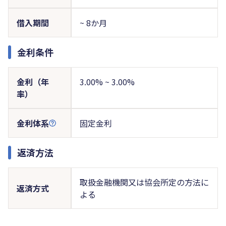
借入期間
~ 8か月
金利条件
金利（年
3.00% ~ 3.00%
率）
金利体系
固定金利
返済方法
取扱金融機関又は協会所定の方法に
返済方式
よる