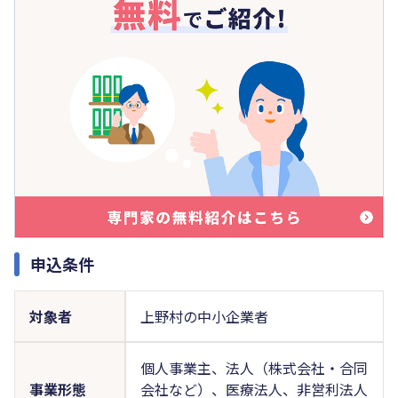
申込条件
対象者
上野村の中小企業者
個人事業主、法人（株式会社・合同
事業形態
会社など）、医療法人、非営利法人