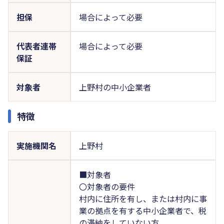
担保
場合によって必要
代表者連帯
場合によって必要
保証
対象者
上野村の中小企業者
特徴
実施機関名
上野村
■対象者
〇対象者の要件
村内に住所を有し、または村内に事
業の拠点を有する中小企業者で、税
の滞納をしていない方。