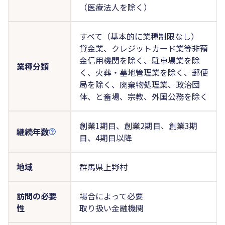
（医療法人を除く）
すべて（基本的に業種制限なし）
貸金業、クレジットカード業等非預
金信用機関を除く、駐車場業を除
業種分類
く、火葬・墓地管理業を除く、郵便
局を除く、廃棄物処理業、政治団
体、と畜場、宗教、外国公務を除く
創業1期目、創業2期目、創業3期
継続年数
目、4期目以降
地域
群馬県上野村
訪問の必要
場合によって必要
性
取り扱い金融機関