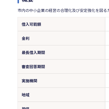
市内の中小企業の経営の合理化及び安定強化を図る
借入可能額
金利
最長借入期間
審査回答期間
実施機関
地域
担保