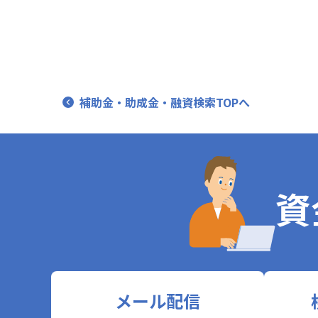
補助金・助成金・融資検索TOPへ
資
メール配信