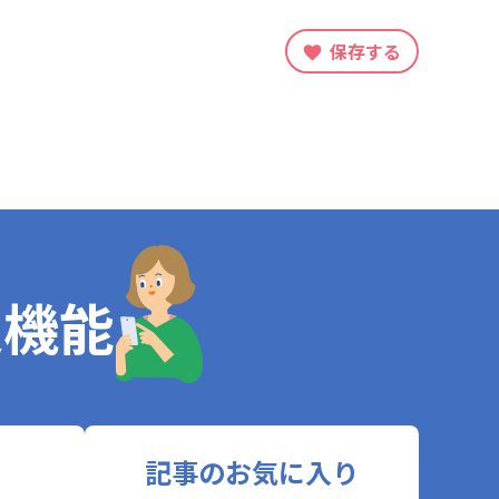
保存する
定機能
記事のお気に入り