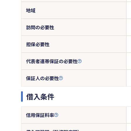
地域
訪問の必要性
担保必要性
代表者連帯保証の必要性
保証人の必要性
借入条件
信用保証料率