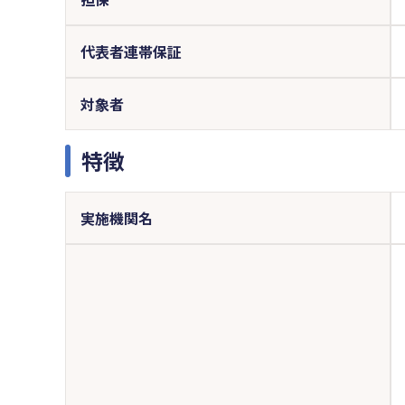
代表者連帯保証
対象者
特徴
実施機関名