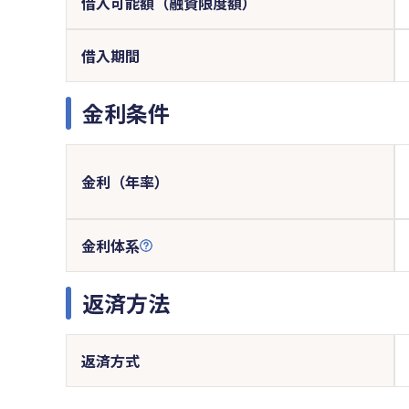
借入可能額（融資限度額）
借入期間
金利条件
金利（年率）
金利体系
返済方法
返済方式