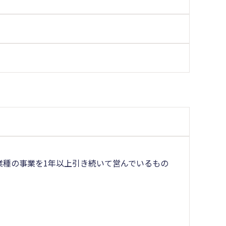
業種の事業を1年以上引き続いて営んでいるもの