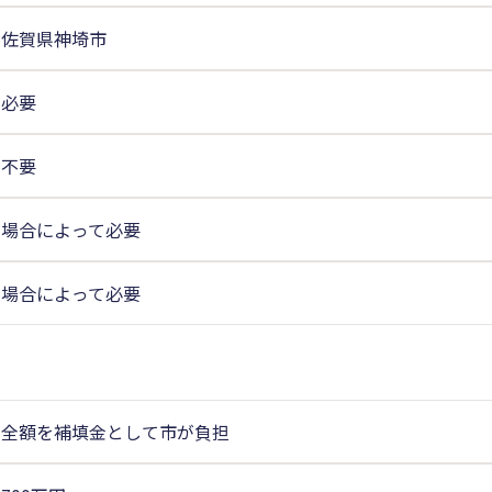
佐賀県神埼市
必要
不要
場合によって必要
場合によって必要
全額を補填金として市が負担