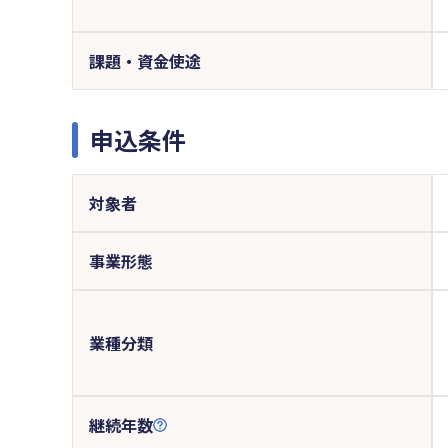
課題・資金使途
申込条件
対象者
事業形態
業種分類
継続年数