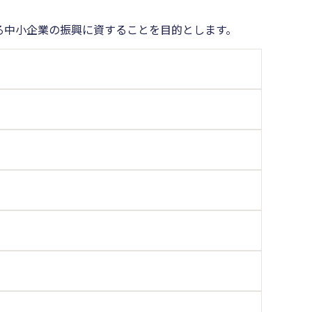
る中小企業の振興に資することを目的とします。