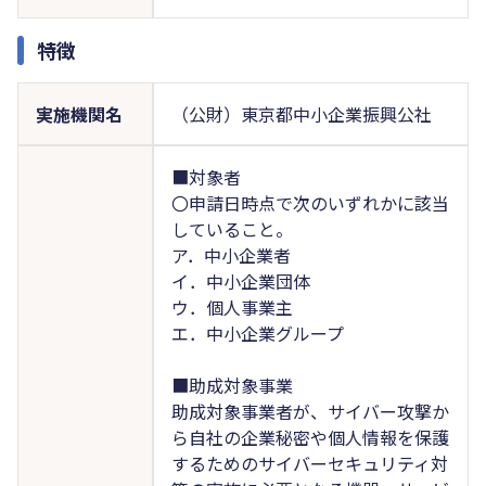
特徴
実施機関名
（公財）東京都中小企業振興公社
■対象者
〇申請日時点で次のいずれかに該当
していること。
ア．中小企業者
イ．中小企業団体
ウ．個人事業主
エ．中小企業グループ
■助成対象事業
助成対象事業者が、サイバー攻撃か
ら自社の企業秘密や個人情報を保護
するためのサイバーセキュリティ対