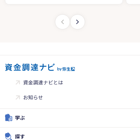
資金調達ナビとは
お知らせ
学ぶ
探す