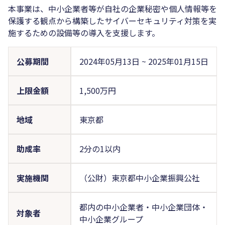
本事業は、中小企業者等が自社の企業秘密や個人情報等を
保護する観点から構築したサイバーセキュリティ対策を実
施するための設備等の導入を支援します。
公募期間
2024年05月13日
~
2025年01月15日
上限金額
1,500万円
地域
東京都
助成率
2分の1以内
実施機関
（公財）東京都中小企業振興公社
都内の中小企業者・中小企業団体・
対象者
中小企業グループ