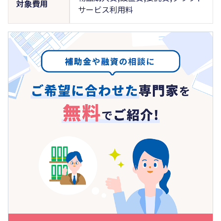
対象費用
サービス利用料