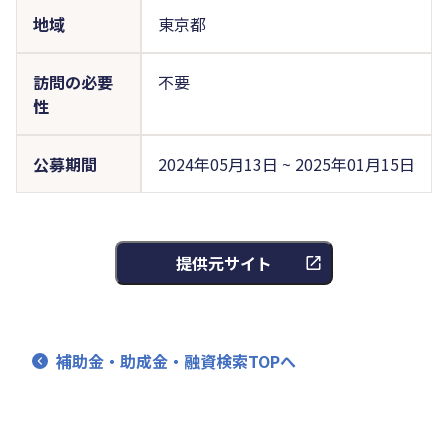
地域
東京都
訪問の必要
不要
性
公募期間
2024年05月13日 ~ 2025年01月15日
提供元サイト
補助金・助成金・融資検索TOPへ