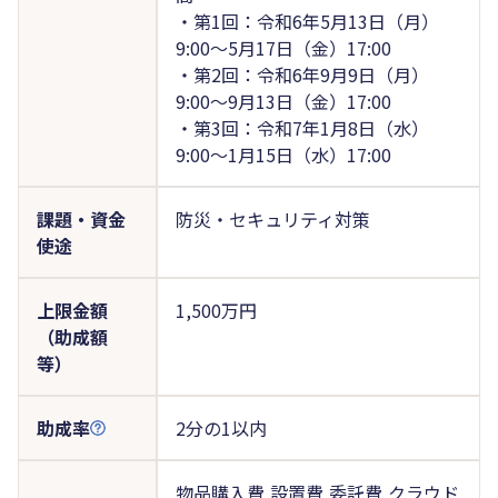
・第1回：令和6年5月13日（月）
9:00～5月17日（金）17:00
・第2回：令和6年9月9日（月）
9:00～9月13日（金）17:00
・第3回：令和7年1月8日（水）
9:00～1月15日（水）17:00
課題・資金
防災・セキュリティ対策
使途
上限金額
1,500万円
（助成額
等）
助成率
2分の1以内
物品購入費,設置費,委託費,クラウド