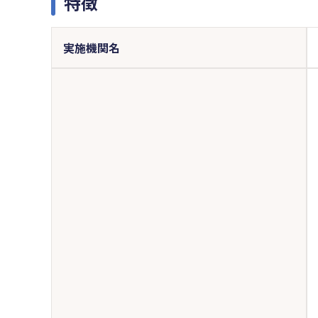
特徴
実施機関名