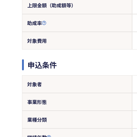
上限金額（助成額等）
助成率
対象費用
申込条件
対象者
事業形態
業種分類