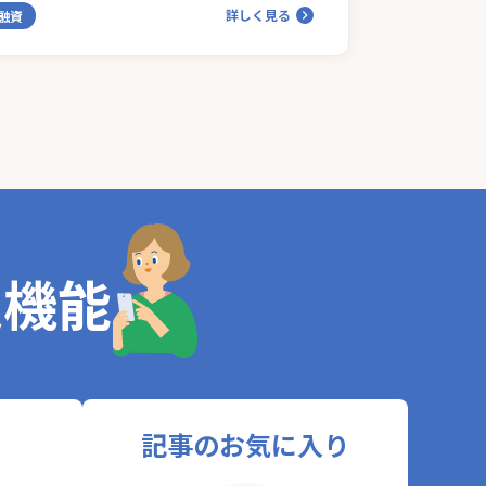
詳しく見る
融資
定機能
記事のお気に入り