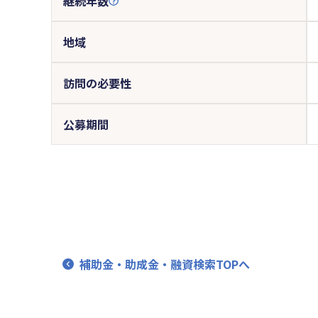
継続年数
地域
訪問の必要性
公募期間
補助金・助成金・融資検索TOPへ