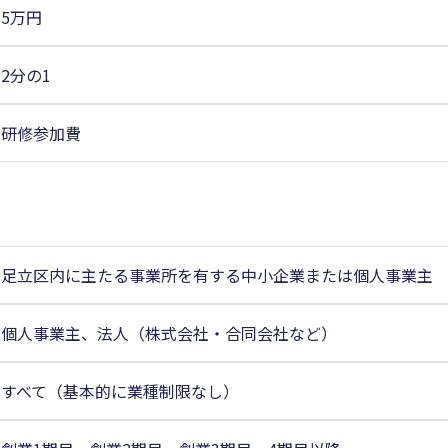
5万円
2分の1
研修参加費
足立区内に主たる事業所を有する中小企業または個人事業主
個人事業主、法人（株式会社・合同会社など）
すべて（基本的に業種制限なし）