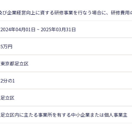
及び企業経営向上に資する研修事業を行なう場合に、研修費用
2024年04月01日
~
2025年03月31日
5万円
東京都足立区
2分の1
足立区
足立区内に主たる事業所を有する中小企業または個人事業主