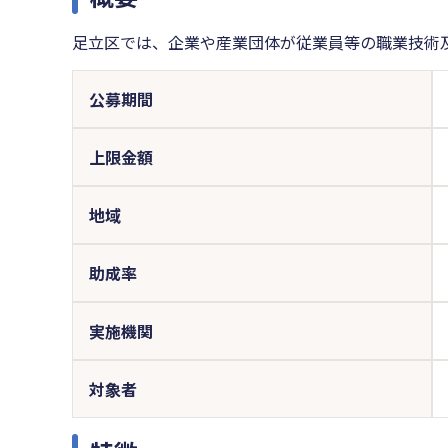
足立区では、企業や産業団体が従業員等の職業技術
公募期間
上限金額
地域
助成率
実施機関
対象者