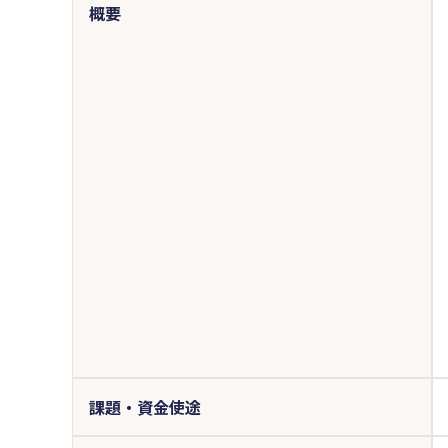
概要
課題・資金使途