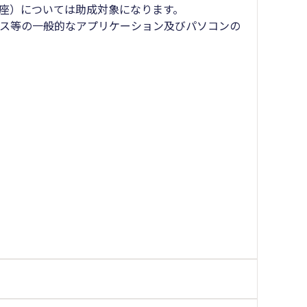
講座）については助成対象になります。
ス等の一般的なアプリケーション及びパソコンの