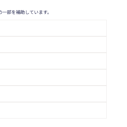
の一部を補助しています。