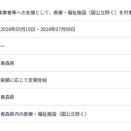
事業者等への支援として、医療・福祉施設（国公立除く）を対
2024年05月10日
~
2024年07月09日
ー
青森県
実績に応じて定額支給
青森県
青森県内の医療・福祉施設（国公立除く）