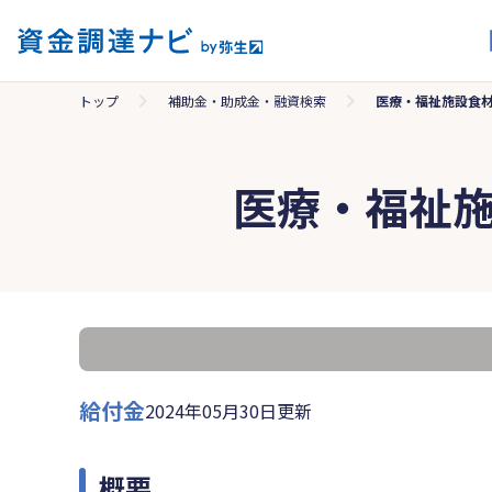
トップ
補助金・助成金・融資検索
医療・福祉施設食
医療・福祉
給付金
2024年05月30日更新
概要