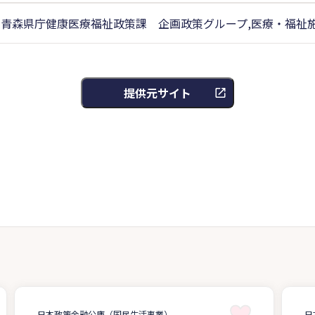
青森県庁健康医療福祉政策課 企画政策グループ,医療・福祉
提供元サイト
日本政策金融公庫（国民生活事業）
日