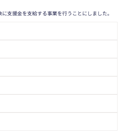
象に支援金を支給する事業を行うことにしました。