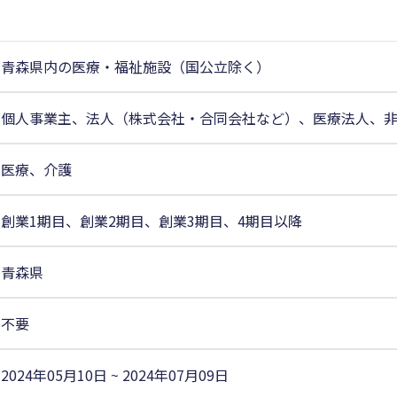
青森県内の医療・福祉施設（国公立除く）
個人事業主、法人（株式会社・合同会社など）、医療法人、
医療、介護
創業1期目、創業2期目、創業3期目、4期目以降
青森県
不要
2024年05月10日 ~ 2024年07月09日