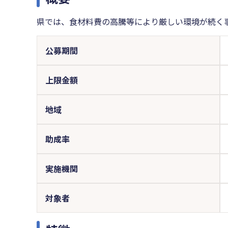
県では、食材料費の高騰等により厳しい環境が続く
公募期間
上限金額
地域
助成率
実施機関
対象者