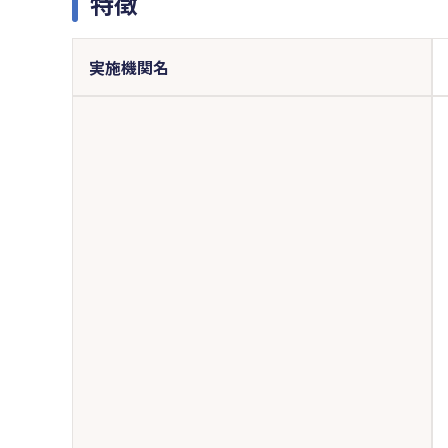
特徴
実施機関名