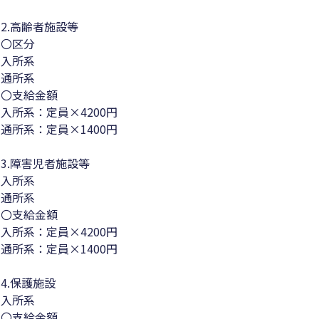
2.高齢者施設等
〇区分
入所系
通所系
〇支給金額
入所系：定員×4200円
通所系：定員×1400円
3.障害児者施設等
入所系
通所系
〇支給金額
入所系：定員×4200円
通所系：定員×1400円
4.保護施設
入所系
〇支給金額