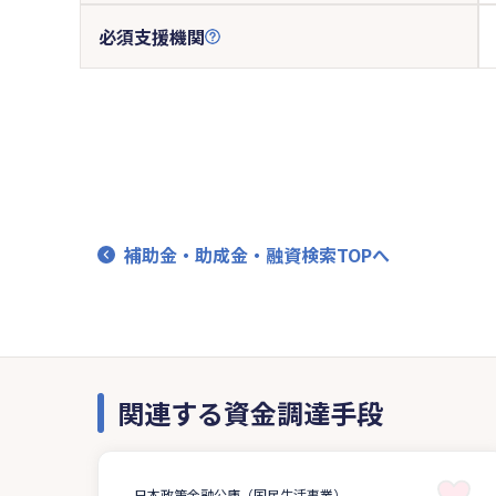
必須支援機関
補助金・助成金・融資検索TOPへ
関連する資金調達手段
日本政策金融公庫（国民生活事業）