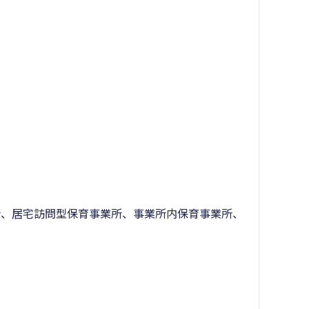
所、居宅訪問型保育事業所、事業所内保育事業所、