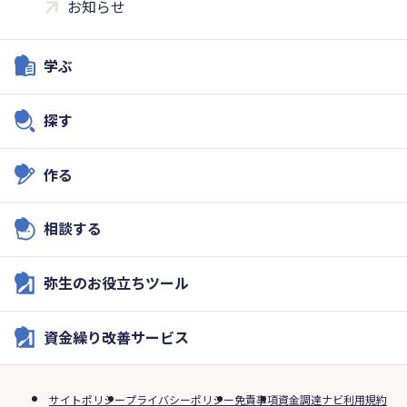
お知らせ
学ぶ
探す
作る
相談する
弥生のお役立ちツール
資金繰り改善サービス
サイトポリシー
プライバシーポリシー
免責事項
資金調達ナビ利用規約