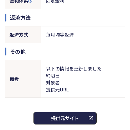
金利体系
固定金利
返済方法
返済方式
毎月均等返済
その他
以下の情報を更新しました
締切日
備考
対象者
提供元URL
提供元サイト