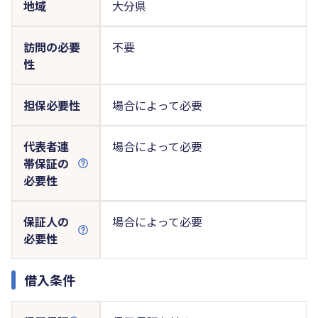
地域
大分県
訪問の必要
不要
性
担保必要性
場合によって必要
代表者連
場合によって必要
帯保証の
必要性
保証人の
場合によって必要
必要性
借入条件