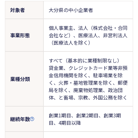
対象者
大分県の中小企業者
個人事業主、法人（株式会社・合同
事業形態
会社など）、医療法人、非営利法人
（医療法人を除く）
すべて（基本的に業種制限なし）
貸金業、クレジットカード業等非預
金信用機関を除く、駐車場業を除
業種分類
く、火葬・墓地管理業を除く、郵便
局を除く、廃棄物処理業、政治団
体、と畜場、宗教、外国公務を除く
創業1期目、創業2期目、創業3期
継続年数
目、4期目以降