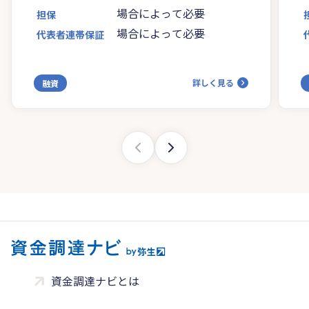
場合によって必要
担保
場合によって必要
代表者連帯保証
詳しく見る
融資
資金調達ナビとは