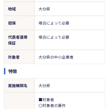
地域
大分県
担保
場合によって必要
代表者連帯
場合によって必要
保証
対象者
大分県の中小企業者
特徴
実施機関名
大分県
■対象者
〇対象者の要件