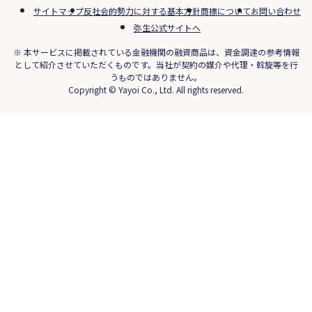
サイトマップ
反社会的勢力に対する基本方針
商標について
お問い合わせ
弥生公式サイトへ
※ 本サービスに掲載されている金融機関の融資商品は、資金調達の参考情報
として紹介させていただくものです。当社が契約の媒介や代理・斡旋等を行
うものではありません。
Copyright © Yayoi Co., Ltd. All rights reserved.