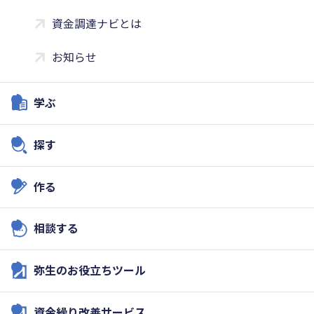
資金調達ナビとは
お知らせ
学ぶ
探す
作る
相談する
弥生のお役立ちツール
資金繰り改善サービス