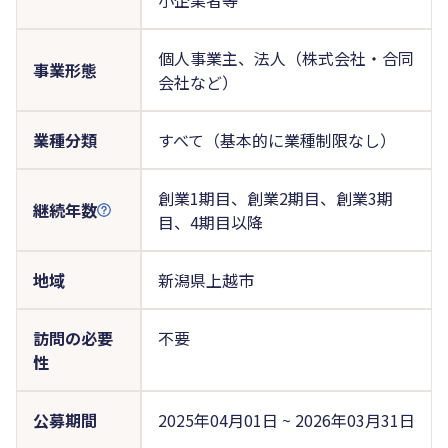
個人事業主、法人（株式会社・合同
事業形態
会社など）
業種分類
すべて（基本的に業種制限なし）
創業1期目、創業2期目、創業3期
継続年数
目、4期目以降
地域
新潟県上越市
訪問の必要
不要
性
公募期間
2025年04月01日 ~ 2026年03月31日