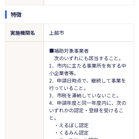
特徴
実施機関名
上越市
■補助対象事業者
次のいずれにも該当すること。
1．市内に主たる事業所を有する中
小企業者等。
2．申請日時点で、継続して事業を
行っていること。
3．市税を滞納していないこと。
4．申請年度と同一年度内に、次の
いずれかの認定・登録を受けるこ
と。
・えるぼし認定
・くるみん認定