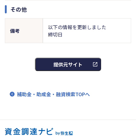
その他
以下の情報を更新しました
備考
締切日
提供元サイト
補助金・助成金・融資検索TOPへ