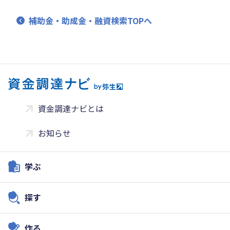
補助金・助成金・融資検索TOPへ
資金調達ナビとは
お知らせ
学ぶ
探す
作る