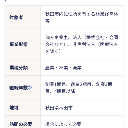
秋田市内に住所を有する林業経営体
対象者
等
個人事業主、法人（株式会社・合同
事業形態
会社など）、非営利法人（医療法人
を除く）
業種分類
農業・林業・漁業
創業1期目、創業2期目、創業3期
継続年数
目、4期目以降
地域
秋田県秋田市
訪問の必要
場合によって必要