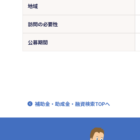
地域
訪問の必要性
公募期間
補助金・助成金・融資検索TOPへ