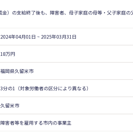
成金）の支給終了後も、障害者、母子家庭の母等・父子家庭の
2024年04月01日
~
2025年03月31日
18万円
福岡県久留米市
3分の1（対象労働者の区分により異なる）
久留米市
障害者等を雇用する市内の事業主