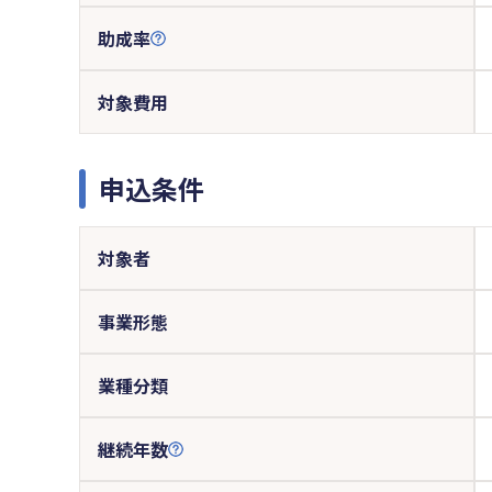
助成率
対象費用
申込条件
対象者
事業形態
業種分類
継続年数