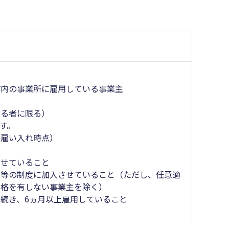
内の事業所に雇用している事業主
る者に限る）
す。
雇い入れ時点）
せていること
等の制度に加入させていること（ただし、任意適
資格を有しない事業主を除く）
続き、6ヵ月以上雇用していること