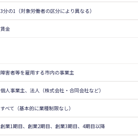
3分の1（対象労働者の区分により異なる）
賃金
障害者等を雇用する市内の事業主
個人事業主、法人（株式会社・合同会社など）
すべて（基本的に業種制限なし）
創業1期目、創業2期目、創業3期目、4期目以降