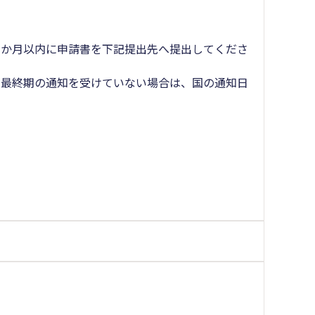
か月以内に申請書を下記提出先へ提出してくださ
最終期の通知を受けていない場合は、国の通知日