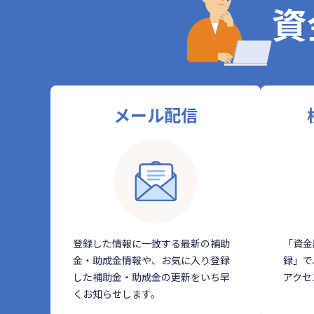
資
メール配信
登録した情報に一致する最新の補助
「資金
金・助成金情報や、お気に入り登録
録」で
した補助金・助成金の更新をいち早
アクセ
くお知らせします。