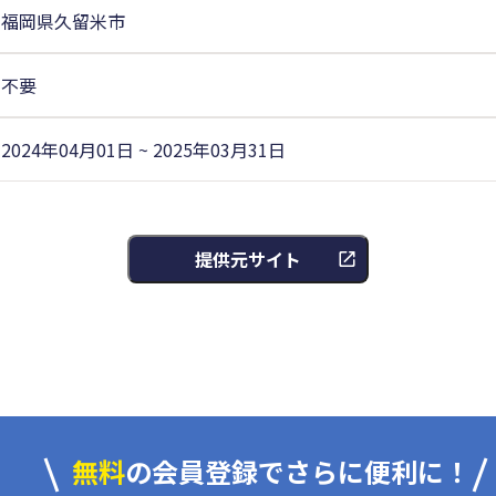
福岡県久留米市
不要
2024年04月01日 ~ 2025年03月31日
提供元サイト
無料
の会員登録でさらに便利に！