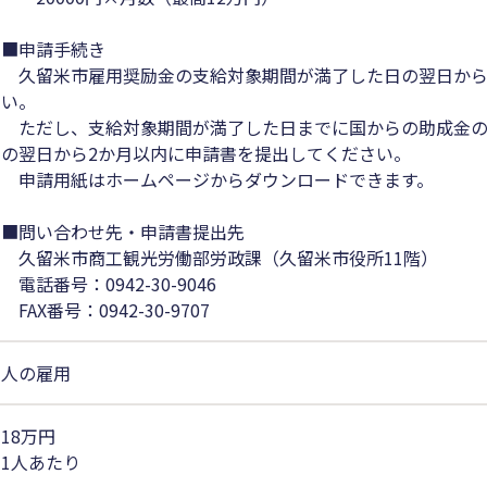
■申請手続き
久留米市雇用奨励金の支給対象期間が満了した日の翌日から
い。
ただし、支給対象期間が満了した日までに国からの助成金の
の翌日から2か月以内に申請書を提出してください。
申請用紙はホームページからダウンロードできます。
■問い合わせ先・申請書提出先
久留米市商工観光労働部労政課（久留米市役所11階）
電話番号：0942-30-9046
FAX番号：0942-30-9707
人の雇用
18万円
1人あたり