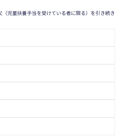
父（児童扶養手当を受けている者に限る）を引き続き