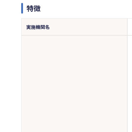
特徴
実施機関名