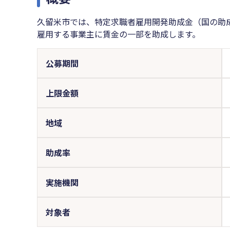
久留米市では、特定求職者雇用開発助成金（国の助
雇用する事業主に賃金の一部を助成します。
公募期間
上限金額
地域
助成率
実施機関
対象者