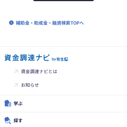
補助金・助成金・融資検索TOPへ
資金調達ナビとは
お知らせ
学ぶ
探す