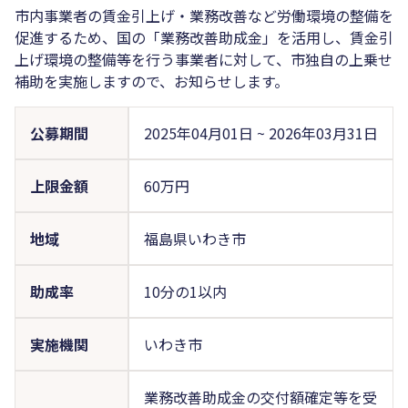
市内事業者の賃金引上げ・業務改善など労働環境の整備を
促進するため、国の「業務改善助成金」を活用し、賃金引
上げ環境の整備等を行う事業者に対して、市独自の上乗せ
補助を実施しますので、お知らせします。
公募期間
2025年04月01日
~
2026年03月31日
上限金額
60万円
地域
福島県いわき市
助成率
10分の1以内
実施機関
いわき市
業務改善助成金の交付額確定等を受