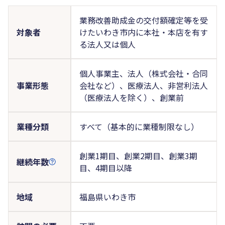
業務改善助成金の交付額確定等を受
対象者
けたいわき市内に本社・本店を有す
る法人又は個人
個人事業主、法人（株式会社・合同
事業形態
会社など）、医療法人、非営利法人
（医療法人を除く）、創業前
業種分類
すべて（基本的に業種制限なし）
創業1期目、創業2期目、創業3期
継続年数
目、4期目以降
地域
福島県いわき市