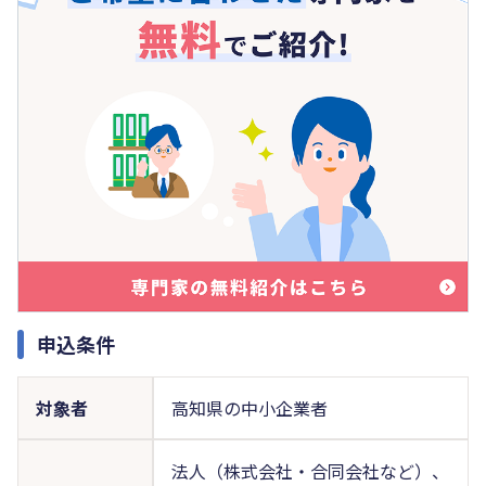
申込条件
対象者
高知県の中小企業者
法人（株式会社・合同会社など）、