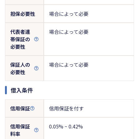
担保必要性
場合によって必要
代表者連
場合によって必要
帯保証の
必要性
保証人の
場合によって必要
必要性
借入条件
信用保証
信用保証を付す
信用保証
0.05% ~ 0.42%
料率