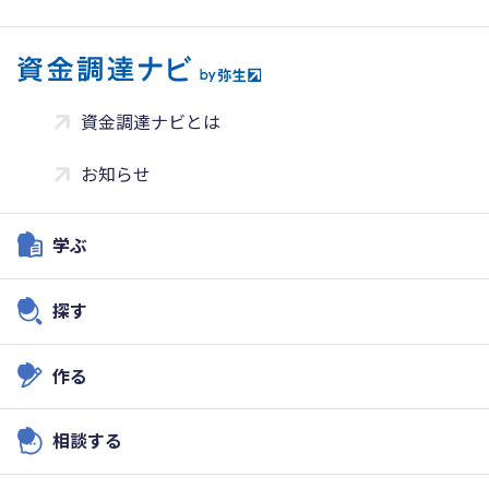
資金調達ナビとは
お知らせ
学ぶ
探す
作る
相談する