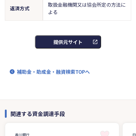
取扱金融機関又は協会所定の方法に
返済方式
よる
提供元サイト
補助金・助成金・融資検索TOPへ
関連する資金調達手段
香川銀行