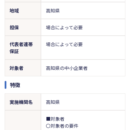
地域
高知県
担保
場合によって必要
代表者連帯
場合によって必要
保証
対象者
高知県の中小企業者
特徴
実施機関名
高知県
■対象者
〇対象者の要件