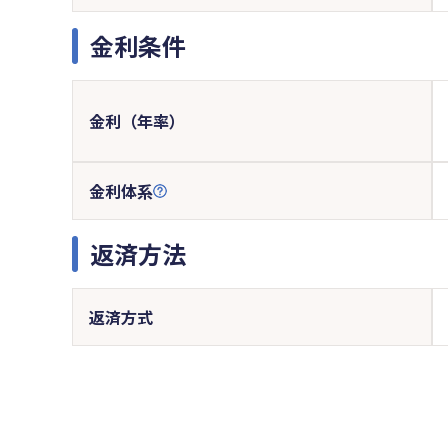
金利条件
金利（年率）
金利体系
返済方法
返済方式