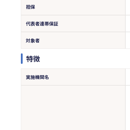
担保
代表者連帯保証
対象者
特徴
実施機関名