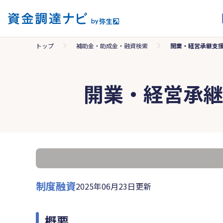
トップ
補助金・助成金・融資検索
開業・経営承継支援
開業・経営承継
制度融資
2025年06月23日更新
概要