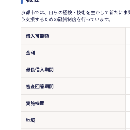
京都市では、自らの経験・技術を生かして新たに事
う支援するための融資制度を行っています。
借入可能額
金利
最長借入期間
審査回答期間
実施機関
地域