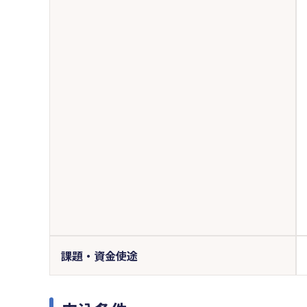
課題・資金使途