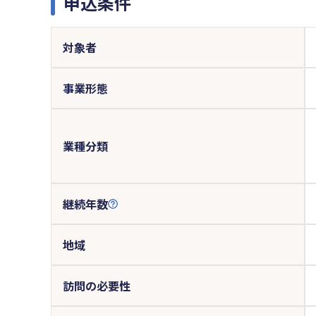
申込条件
対象者
事業形態
業種分類
継続年数
地域
訪問の必要性