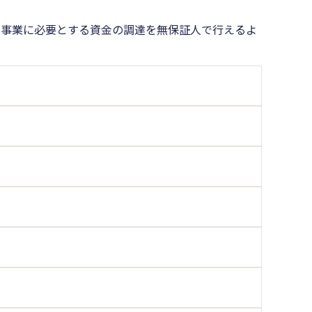
、事業に必要とする資金の調達を無保証人で行えるよ