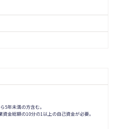
ら5年未満の方含む。
業資金総額の10分の1以上の自己資金が必要。