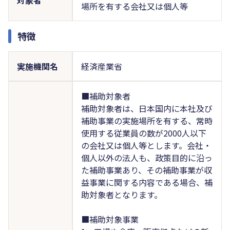
場所を有する会社又は個人等
特徴
実施機関名
経済産業省
■補助対象者
補助対象者は、日本国内に本社及び
補助事業の実施場所を有する、常時
使用する従業員の数が2000人以下
の会社又は個人等とします。会社・
個人以外の法人も、政策目的に沿っ
た補助事業あり、その補助事業が収
益事業に関する内容である場合、補
助対象者となります。
■補助対象事業