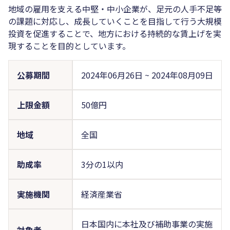
地域の雇用を支える中堅・中小企業が、足元の人手不足等
の課題に対応し、成長していくことを目指して行う大規模
投資を促進することで、地方における持続的な賃上げを実
現することを目的としています。
公募期間
2024年06月26日
~
2024年08月09日
上限金額
50億円
地域
全国
助成率
3分の1以内
実施機関
経済産業省
日本国内に本社及び補助事業の実施
対象者