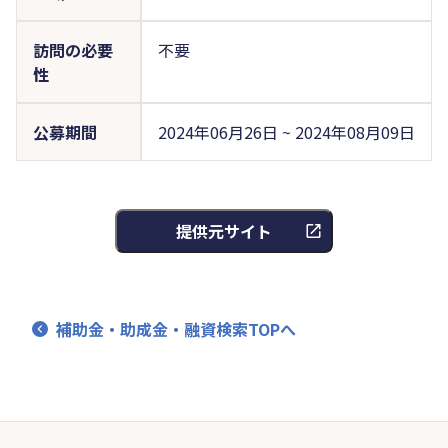
訪問の必要
不要
性
公募期間
2024年06月26日 ~ 2024年08月09日
提供元サイト
補助金・助成金・融資検索TOPへ