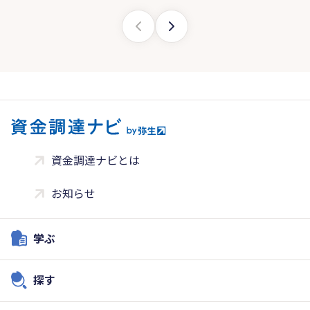
資金調達ナビとは
お知らせ
学ぶ
探す