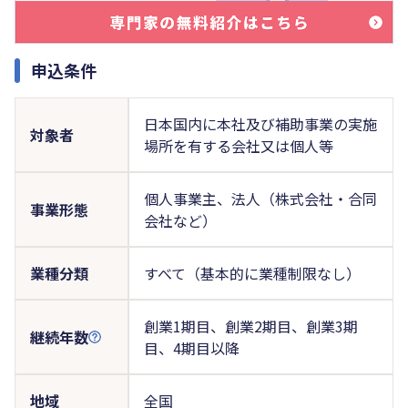
申込条件
日本国内に本社及び補助事業の実施
対象者
場所を有する会社又は個人等
個人事業主、法人（株式会社・合同
事業形態
会社など）
業種分類
すべて（基本的に業種制限なし）
創業1期目、創業2期目、創業3期
継続年数
目、4期目以降
地域
全国