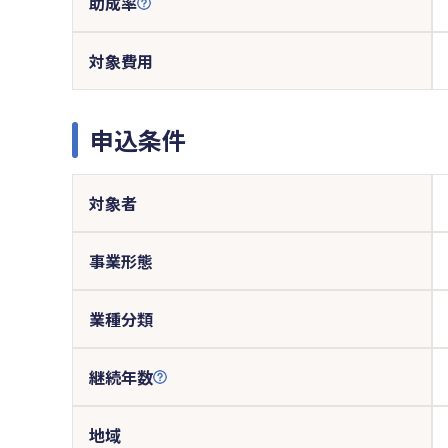
助成率
対象費用
申込条件
対象者
事業形態
業種分類
継続年数
地域