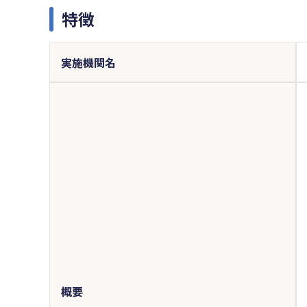
特徴
実施機関名
概要