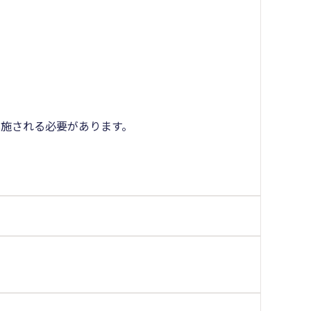
施される必要があります。