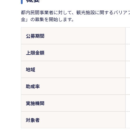
都内民間事業者に対して、観光施設に関するバリア
金」の募集を開始します。
公募期間
上限金額
地域
助成率
実施機関
対象者