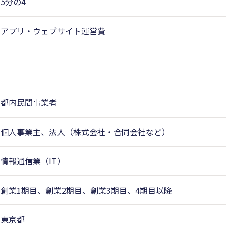
5分の4
アプリ・ウェブサイト運営費
都内民間事業者
個人事業主、法人（株式会社・合同会社など）
情報通信業（IT）
創業1期目、創業2期目、創業3期目、4期目以降
東京都