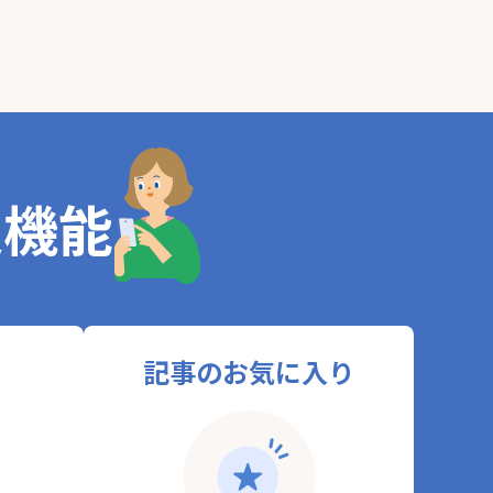
定機能
記事のお気に入り