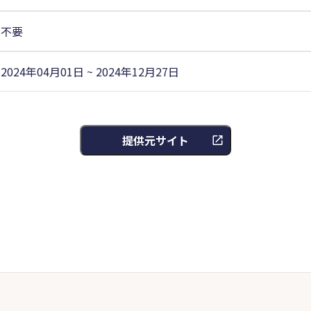
不要
2024年04月01日 ~ 2024年12月27日
提供元サイト