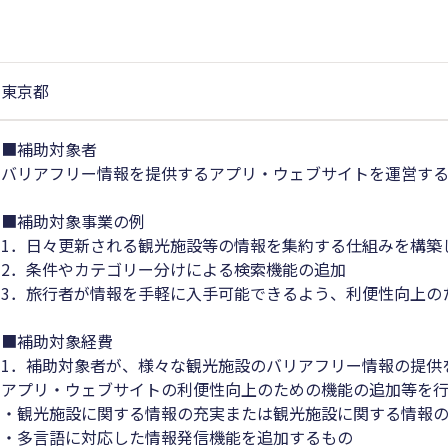
東京都
■補助対象者
バリアフリー情報を提供するアプリ・ウェブサイトを運営す
■補助対象事業の例
1．日々更新される観光施設等の情報を集約する仕組みを構築
2．条件やカテゴリー分けによる検索機能の追加
3．旅行者が情報を手軽に入手可能できるよう、利便性向上の
■補助対象経費
1．補助対象者が、様々な観光施設のバリアフリー情報の提供
アプリ・ウェブサイトの利便性向上のための機能の追加等を
・観光施設に関する情報の充実または観光施設に関する情報
・多言語に対応した情報発信機能を追加するもの