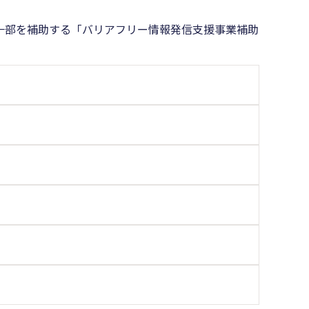
一部を補助する「バリアフリー情報発信支援事業補助