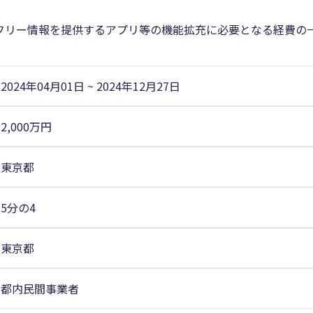
フリー情報を提供するアプリ等の機能拡充に必要となる経費の
2024年04月01日
~
2024年12月27日
2,000万円
東京都
5分の4
東京都
都内民間事業者