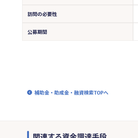
訪問の必要性
公募期間
補助金・助成金・融資検索TOPへ
関連する資金調達手段