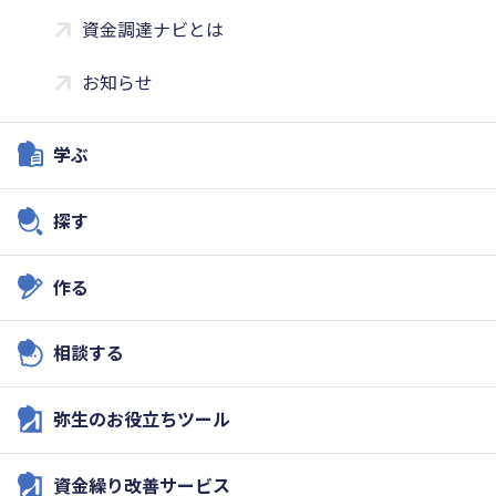
資金調達ナビとは
お知らせ
学ぶ
探す
作る
相談する
弥生のお役立ちツール
資金繰り改善サービス