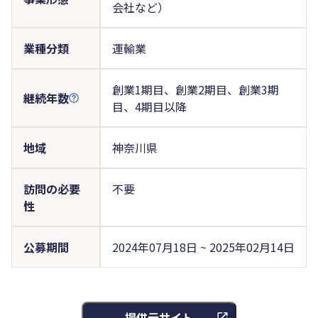
会社など）
業種分類
運輸業
創業1期目、創業2期目、創業3期
継続年数
目、4期目以降
地域
神奈川県
訪問の必要
不要
性
公募期間
2024年07月18日 ~ 2025年02月14日
提供元サイト