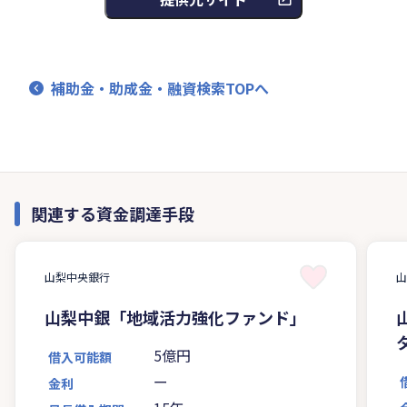
補助金・助成金・融資検索TOPへ
関連する資金調達手段
山梨中央銀行
山梨中銀「地域活力強化ファンド」
5億円
借入可能額
ー
金利