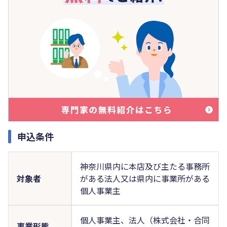
申込条件
神奈川県内に本店及び主たる事務所
対象者
がある法人又は県内に事業所がある
個人事業主
個人事業主、法人（株式会社・合同
事業形態