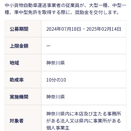
中小貨物自動車運送事業者の従業員が、大型一種、中型一
種、準中型免許を取得する際に、奨励金を交付します。
公募期間
2024年07月18日
~
2025年02月14日
上限金額
ー
地域
神奈川県
助成率
10分の10
実施機関
神奈川県
神奈川県内に本店及び主たる事務所
対象者
がある法人又は県内に事業所がある
個人事業主