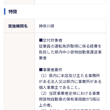
特徴
実施機関名
神奈川県
■交付対象者
従業員の運転免許取得に係る経費を
負担した県内中小貨物自動車運送事
業者
■事業者要件
（1）県内に本店及び主たる事務所
がある法人又は県内に事業所がある
個人事業主であること。
（2）当該事業者全体における事業
用貨物自動車の保有車両数が5両以
上の者。