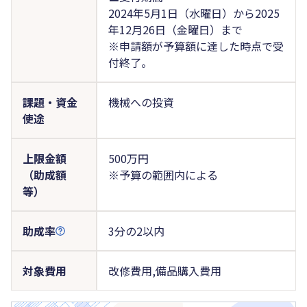
2024年5月1日（水曜日）から2025
年12月26日（金曜日）まで
※申請額が予算額に達した時点で受
付終了。
課題・資金
機械への投資
使途
上限金額
500万円
（助成額
※予算の範囲内による
等）
助成率
3分の2以内
対象費用
改修費用,備品購入費用