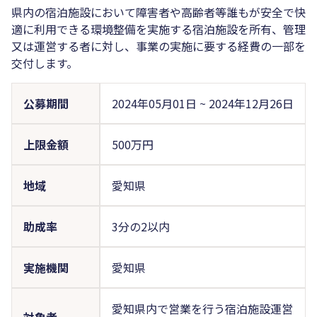
県内の宿泊施設において障害者や高齢者等誰もが安全で快
適に利用できる環境整備を実施する宿泊施設を所有、管理
又は運営する者に対し、事業の実施に要する経費の一部を
交付します。
公募期間
2024年05月01日
~
2024年12月26日
上限金額
500万円
地域
愛知県
助成率
3分の2以内
実施機関
愛知県
愛知県内で営業を行う宿泊施設運営
対象者