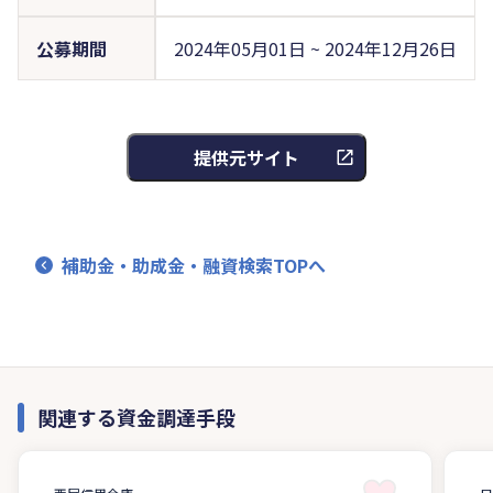
公募期間
2024年05月01日 ~ 2024年12月26日
提供元サイト
補助金・助成金・融資検索TOPへ
関連する資金調達手段