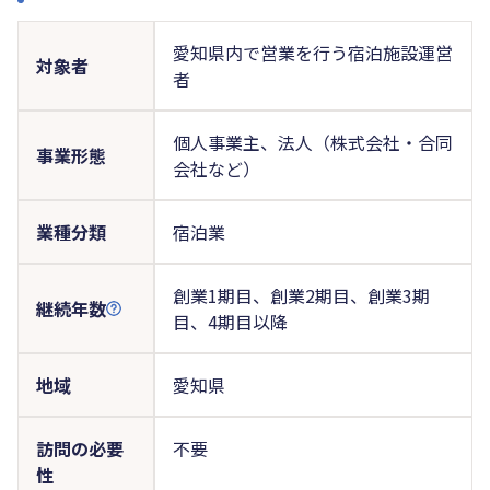
愛知県内で営業を行う宿泊施設運営
対象者
者
個人事業主、法人（株式会社・合同
事業形態
会社など）
業種分類
宿泊業
創業1期目、創業2期目、創業3期
継続年数
目、4期目以降
地域
愛知県
訪問の必要
不要
性