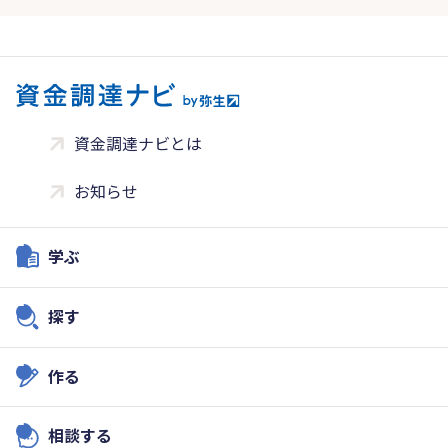
資金調達ナビとは
お知らせ
学ぶ
探す
作る
相談する