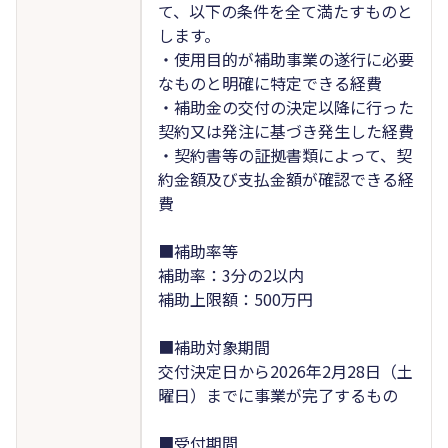
て、以下の条件を全て満たすものと
します。
・使用目的が補助事業の遂行に必要
なものと明確に特定できる経費
・補助金の交付の決定以降に行った
契約又は発注に基づき発生した経費
・契約書等の証拠書類によって、契
約金額及び支払金額が確認できる経
費
■補助率等
補助率：3分の2以内
補助上限額：500万円
■補助対象期間
交付決定日から2026年2月28日（土
曜日）までに事業が完了するもの
■受付期間