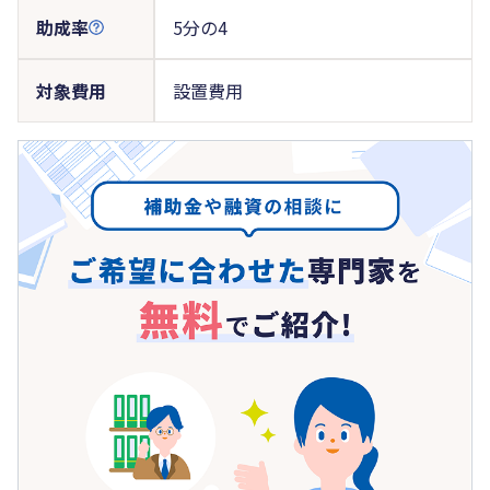
助成率
5分の4
対象費用
設置費用