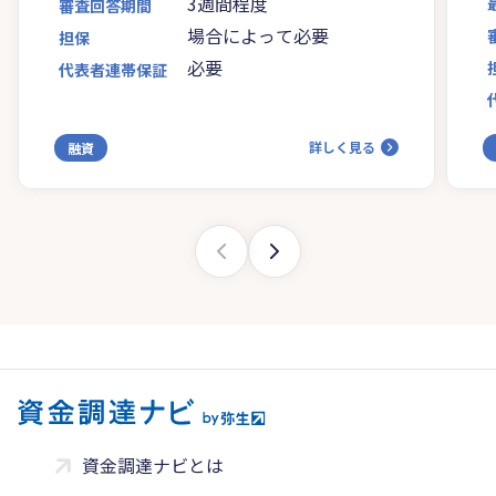
3週間程度
審査回答期間
場合によって必要
担保
必要
代表者連帯保証
詳しく見る
融資
資金調達ナビとは