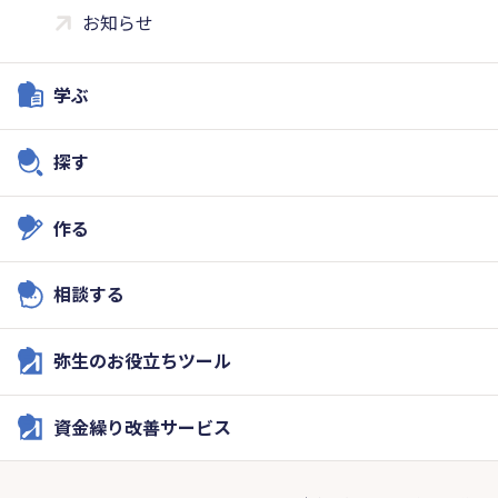
お知らせ
学ぶ
探す
作る
相談する
弥生のお役立ちツール
資金繰り改善サービス