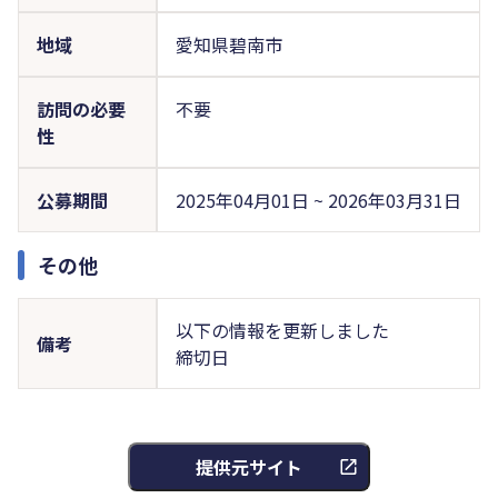
地域
愛知県碧南市
訪問の必要
不要
性
公募期間
2025年04月01日 ~ 2026年03月31日
その他
以下の情報を更新しました
備考
締切日
提供元サイト