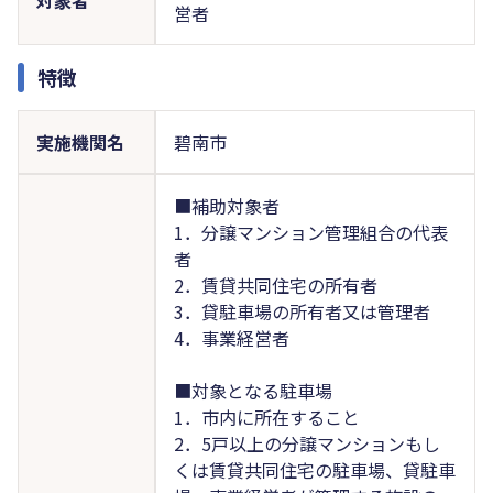
営者
特徴
実施機関名
碧南市
■補助対象者
1．分譲マンション管理組合の代表
者
2．賃貸共同住宅の所有者
3．貸駐車場の所有者又は管理者
4．事業経営者
■対象となる駐車場
1．市内に所在すること
2．5戸以上の分譲マンションもし
くは賃貸共同住宅の駐車場、貸駐車