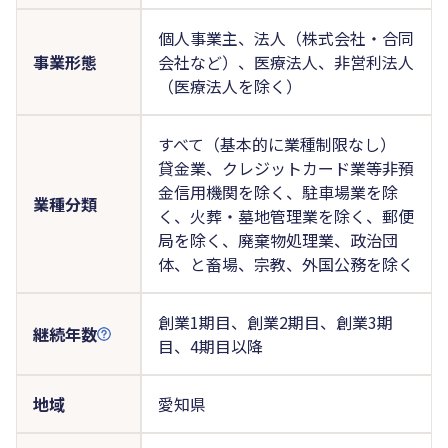
個人事業主、法人（株式会社・合同
事業形態
会社など）、医療法人、非営利法人
（医療法人を除く）
すべて（基本的に業種制限なし）
貸金業、クレジットカード業等非預
金信用機関を除く、駐車場業を除
業種分類
く、火葬・墓地管理業を除く、郵便
局を除く、廃棄物処理業、政治団
体、と畜場、宗教、外国公務を除く
創業1期目、創業2期目、創業3期
継続年数
目、4期目以降
地域
愛知県