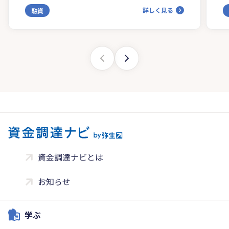
詳しく見る
融資
資金調達ナビとは
お知らせ
学ぶ