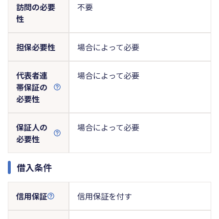
訪問の必要
不要
性
担保必要性
場合によって必要
代表者連
場合によって必要
帯保証の
必要性
保証人の
場合によって必要
必要性
借入条件
信用保証
信用保証を付す