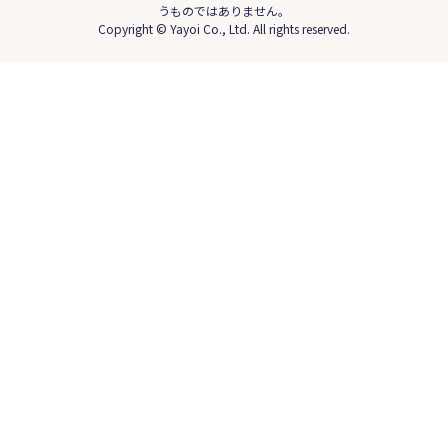
うものではありません。
Copyright © Yayoi Co., Ltd. All rights reserved.