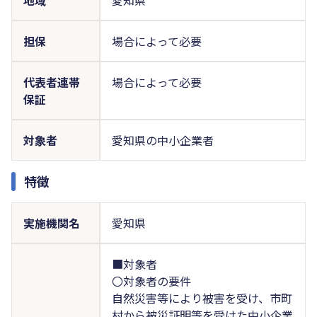
担保
場合によって必要
代表者連帯
場合によって必要
保証
対象者
愛知県の中小企業者
特徴
実施機関名
愛知県
■対象者
〇対象者の要件
自然災害等により被害を受け、市町
村から被災証明等を受けた中小企業