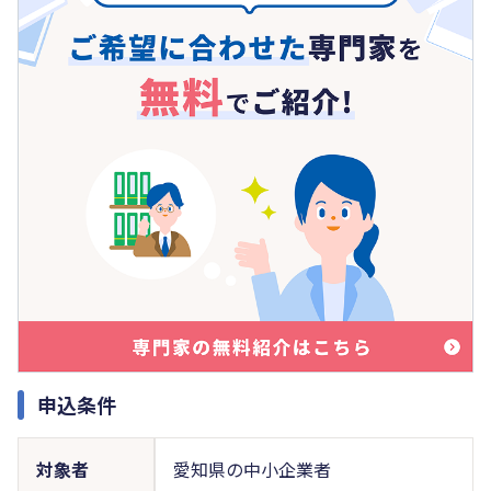
申込条件
対象者
愛知県の中小企業者