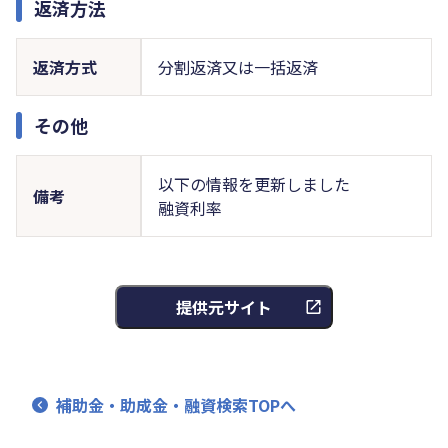
返済方法
返済方式
分割返済又は一括返済
その他
以下の情報を更新しました
備考
融資利率
提供元サイト
補助金・助成金・融資検索TOPへ