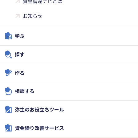
資金調達ナビとは
お知らせ
学ぶ
探す
作る
相談する
弥生のお役立ちツール
資金繰り改善サービス