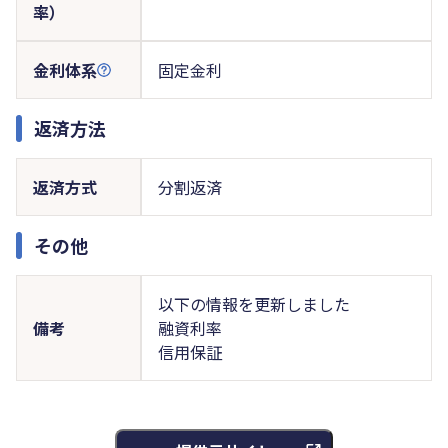
率）
金利体系
固定金利
返済方法
返済方式
分割返済
その他
以下の情報を更新しました
備考
融資利率
信用保証