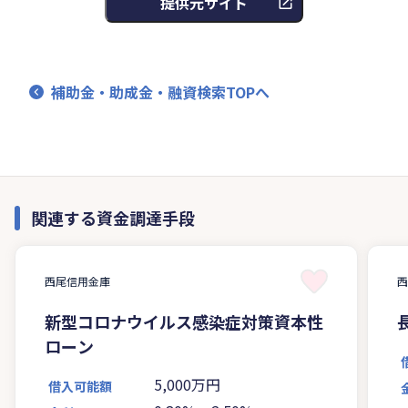
提供元サイト
補助金・助成金・融資検索TOPへ
関連する資金調達手段
西尾信用金庫
新型コロナウイルス感染症対策資本性
ローン
5,000万円
借入可能額