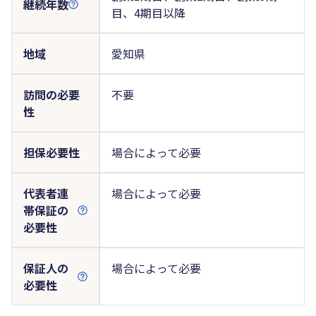
継続年数
目、4期目以降
地域
愛知県
訪問の必要
不要
性
担保必要性
場合によって必要
代表者連
場合によって必要
帯保証の
必要性
保証人の
場合によって必要
必要性