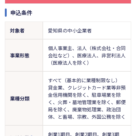
申込条件
対象者
愛知県の中小企業者
個人事業主、法人（株式会社・合同
事業形態
会社など）、医療法人、非営利法人
（医療法人を除く）
すべて（基本的に業種制限なし）
貸金業、クレジットカード業等非預
金信用機関を除く、駐車場業を除
業種分類
く、火葬・墓地管理業を除く、郵便
局を除く、廃棄物処理業、政治団
体、と畜場、宗教、外国公務を除く
創業1期目、創業2期目、創業3期