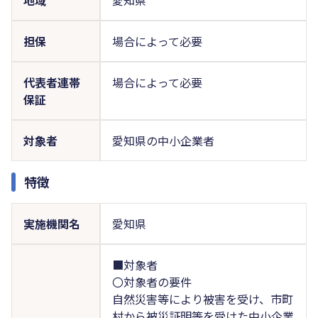
担保
場合によって必要
代表者連帯
場合によって必要
保証
対象者
愛知県の中小企業者
特徴
実施機関名
愛知県
■対象者
〇対象者の要件
自然災害等により被害を受け、市町
村から被災証明等を受けた中小企業