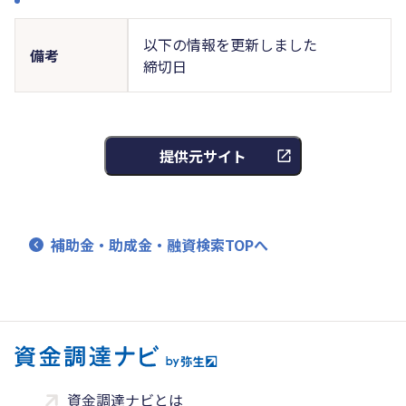
以下の情報を更新しました
備考
締切日
提供元サイト
補助金・助成金・融資検索TOPへ
資金調達ナビとは