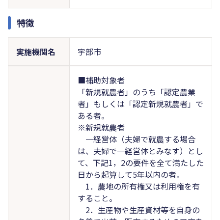
特徴
実施機関名
宇部市
■補助対象者
「新規就農者」のうち「認定農業
者」もしくは「認定新規就農者」で
ある者。
※新規就農者
一経営体（夫婦で就農する場合
は、夫婦で一経営体とみなす）とし
て、下記1，2の要件を全て満たした
日から起算して5年以内の者。
1．農地の所有権又は利用権を有
すること。
2．生産物や生産資材等を自身の