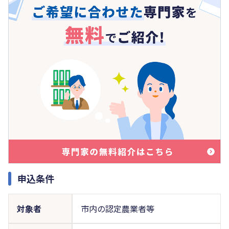
申込条件
対象者
市内の認定農業者等