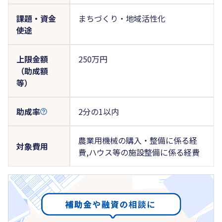
課題・資金
まちづくり・地域活性化
使途
上限金額
250万円
（助成額
等）
助成率
2分の1以内
農業用機械の購入・整備に係る経
対象費用
費,ハウス等の施設整備に係る経費