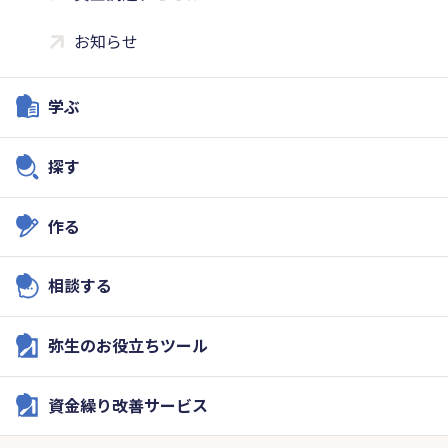
お知らせ
学ぶ
探す
作る
相談する
弥生のお役立ちツール
資金繰り改善サービス