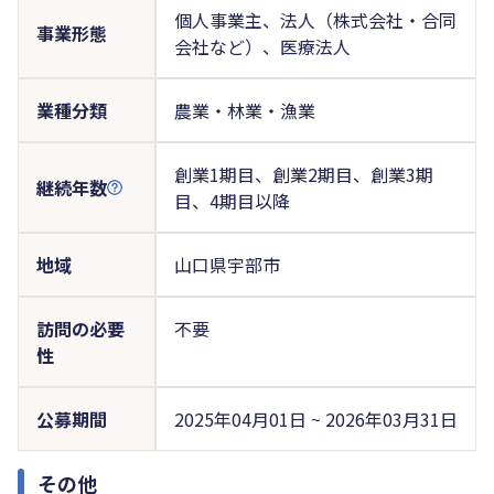
個人事業主、法人（株式会社・合同
事業形態
会社など）、医療法人
業種分類
農業・林業・漁業
創業1期目、創業2期目、創業3期
継続年数
目、4期目以降
地域
山口県宇部市
訪問の必要
不要
性
公募期間
2025年04月01日 ~ 2026年03月31日
その他