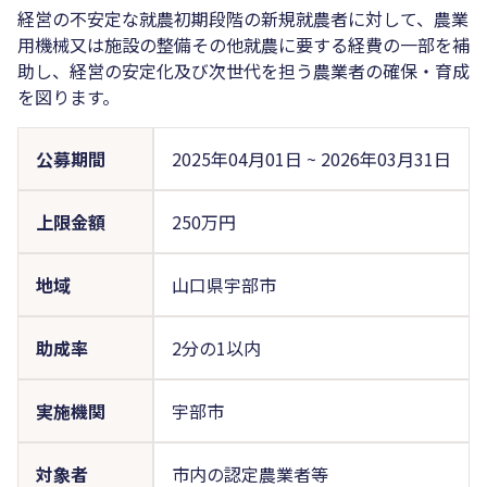
経営の不安定な就農初期段階の新規就農者に対して、農業
用機械又は施設の整備その他就農に要する経費の一部を補
助し、経営の安定化及び次世代を担う農業者の確保・育成
を図ります。
公募期間
2025年04月01日
~
2026年03月31日
上限金額
250万円
地域
山口県宇部市
助成率
2分の1以内
実施機関
宇部市
対象者
市内の認定農業者等