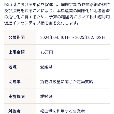
松山港における集荷を促進し、国際定期貨物航路網の維持
及び拡充を図ることにより、本県産業の国際化と地域経済
の活性化に資するため、予算の範囲内において松山港利用
促進インセンティブ補助金を交付します。
公募期間
2024年04月01日
~
2025年02月28日
上限金額
75万円
地域
愛媛県
助成率
貨物取扱量に応じた定額支給
実施機関
愛媛県
対象者
松山港を利用する事業者