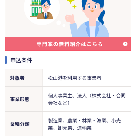
申込条件
対象者
松山港を利用する事業者
個人事業主、法人（株式会社・合同
事業形態
会社など）
製造業、農業・林業・漁業、小売
業種分類
業、卸売業、運輸業