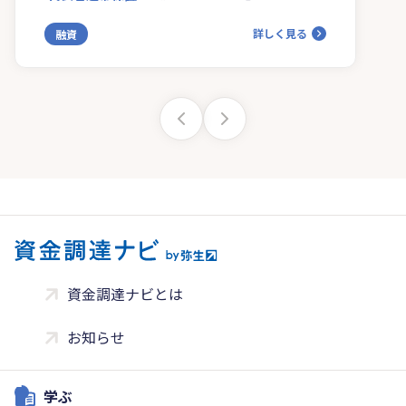
詳しく見る
融資
資金調達ナビとは
お知らせ
学ぶ