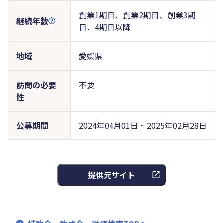
創業1期目、創業2期目、創業3期
継続年数
目、4期目以降
地域
愛媛県
訪問の必要
不要
性
公募期間
2024年04月01日 ~ 2025年02月28日
提供元サイト