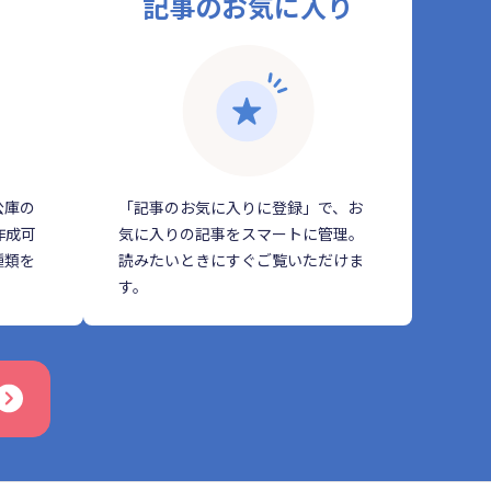
記事のお気に入り
公庫の
「記事のお気に入りに登録」で、お
作成可
気に入りの記事をスマートに管理。
種類を
読みたいときにすぐご覧いただけま
す。