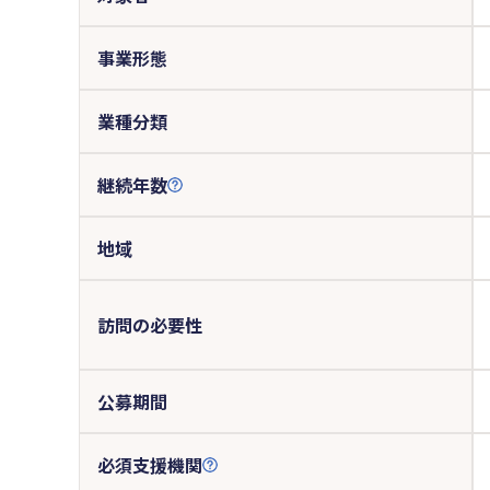
事業形態
業種分類
継続年数
地域
訪問の必要性
公募期間
必須支援機関