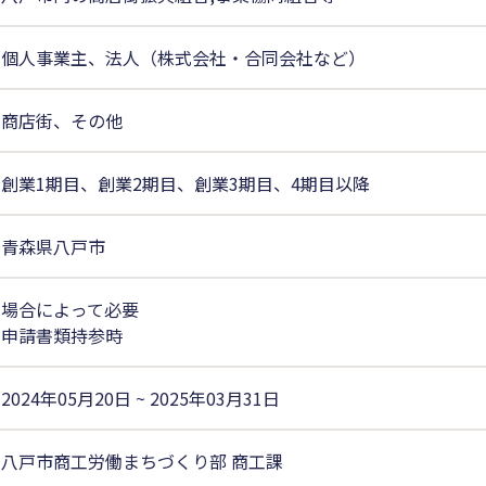
個人事業主、法人（株式会社・合同会社など）
商店街、その他
創業1期目、創業2期目、創業3期目、4期目以降
青森県八戸市
場合によって必要
申請書類持参時
2024年05月20日 ~ 2025年03月31日
八戸市商工労働まちづくり部 商工課