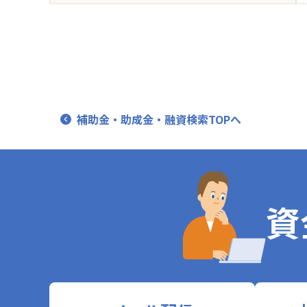
補助金・助成金・融資検索TOPへ
資