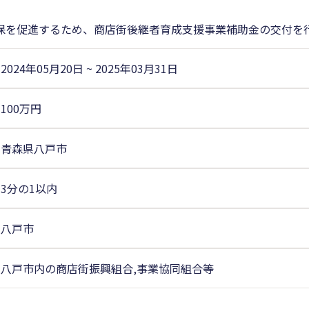
保を促進するため、商店街後継者育成支援事業補助金の交付を
2024年05月20日
~
2025年03月31日
100万円
青森県八戸市
3分の1以内
八戸市
八戸市内の商店街振興組合,事業協同組合等