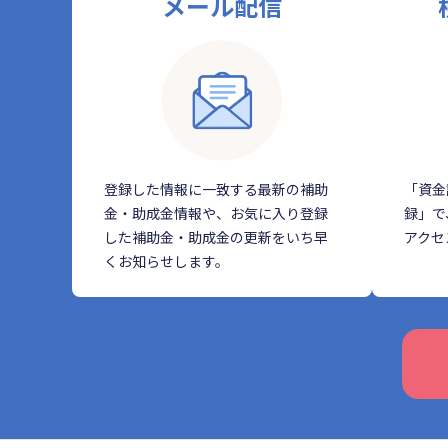
メール配信
登録した情報に一致する最新の補助
「資金
金・助成金情報や、お気に入り登録
録」で
した補助金・助成金の更新をいち早
アクセ
くお知らせします。