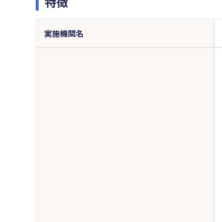
特徴
実施機関名