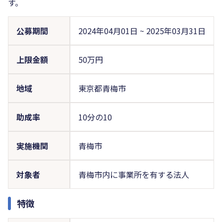
す。
公募期間
2024年04月01日
~
2025年03月31日
上限金額
50万円
地域
東京都青梅市
助成率
10分の10
実施機関
青梅市
対象者
青梅市内に事業所を有する法人
特徴