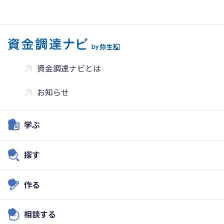
資金調達ナビとは
お知らせ
学ぶ
探す
作る
相談する