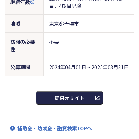
継続年数
目、4期目以降
地域
東京都青梅市
訪問の必要
不要
性
公募期間
2024年04月01日 ~ 2025年03月31日
提供元サイト
補助金・助成金・融資検索TOPへ