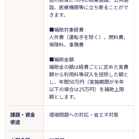
設、医療機関等に立ち寄ることがで
きます。
■補助対象経費
人件費（運転手を除く）、燃料費、
保険料、事務費
■補助金額
補助金の額は経費ごとに定めた実費
額から利用料等収入を控除した額と
し、年間50万円（実施期間が半年
以下の場合は25万円）を補助上限
額とします。
課題・資金
環境問題への対応・省エネ対策
使途