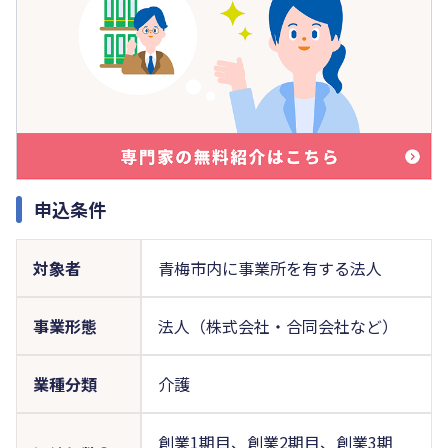
申込条件
対象者
青梅市内に事業所を有する法人
事業形態
法人（株式会社・合同会社など）
業種分類
介護
創業1期目、創業2期目、創業3期