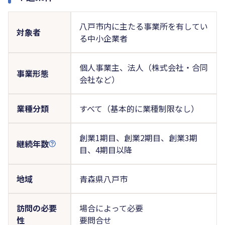
八戸市内に主たる事業所を有してい
対象者
る中小企業者
個人事業主、法人（株式会社・合同
事業形態
会社など）
業種分類
すべて（基本的に業種制限なし）
創業1期目、創業2期目、創業3期
継続年数
目、4期目以降
地域
青森県八戸市
訪問の必要
場合によって必要
性
要問合せ