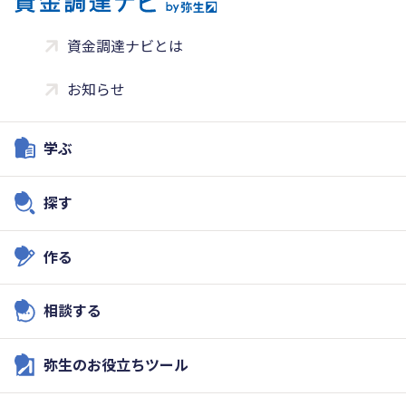
資金調達ナビとは
お知らせ
学ぶ
探す
作る
相談する
弥生のお役立ちツール