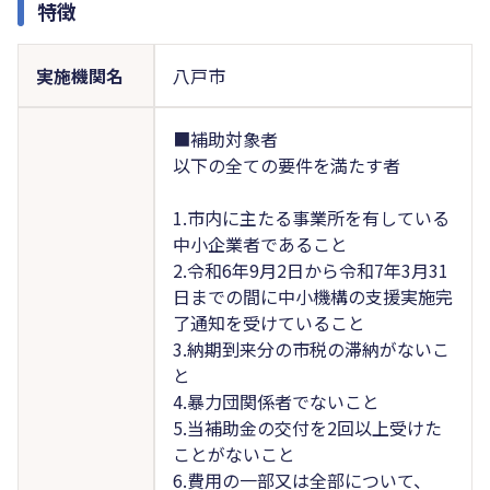
特徴
実施機関名
八戸市
■補助対象者
以下の全ての要件を満たす者
1.市内に主たる事業所を有している
中小企業者であること
2.令和6年9月2日から令和7年3月31
日までの間に中小機構の支援実施完
了通知を受けていること
3.納期到来分の市税の滞納がないこ
と
4.暴力団関係者でないこと
5.当補助金の交付を2回以上受けた
ことがないこと
6.費用の一部又は全部について、