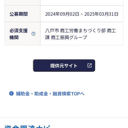
公募期間
2024年09月02日 ~ 2025年03月31日
必須支援
八戸市 商工労働まちづくり部 商工
機関
課 商工振興グループ
提供元サイト
補助金・助成金・融資検索TOPへ