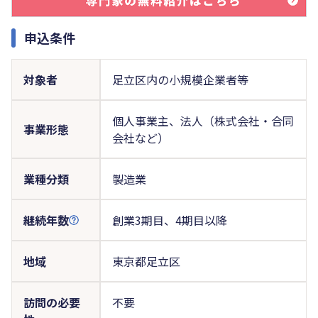
申込条件
対象者
足立区内の小規模企業者等
個人事業主、法人（株式会社・合同
事業形態
会社など）
業種分類
製造業
継続年数
創業3期目、4期目以降
地域
東京都足立区
訪問の必要
不要