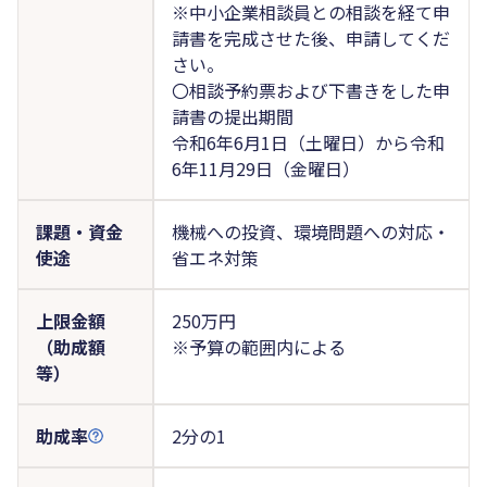
※中小企業相談員との相談を経て申
請書を完成させた後、申請してくだ
さい。
〇相談予約票および下書きをした申
請書の提出期間
令和6年6月1日（土曜日）から令和
6年11月29日（金曜日）
課題・資金
機械への投資、環境問題への対応・
使途
省エネ対策
上限金額
250万円
（助成額
※予算の範囲内による
等）
助成率
2分の1