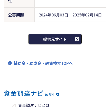
性
公募期間
2024年06月03日 ~ 2025年02月14日
提供元サイト
補助金・助成金・融資検索TOPへ
資金調達ナビとは