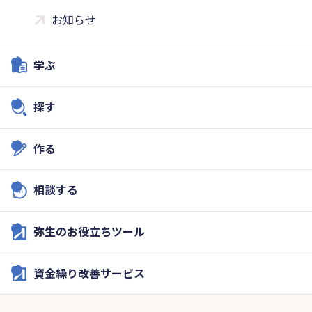
お知らせ
学ぶ
探す
作る
相談する
弥生のお役立ちツール
資金繰り改善サービス