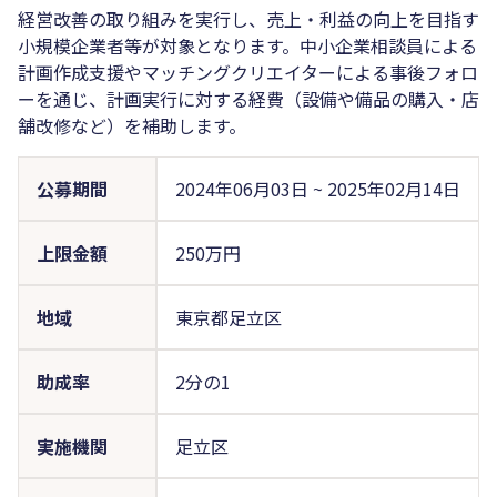
経営改善の取り組みを実行し、売上・利益の向上を目指す
小規模企業者等が対象となります。中小企業相談員による
計画作成支援やマッチングクリエイターによる事後フォロ
ーを通じ、計画実行に対する経費（設備や備品の購入・店
舗改修など）を補助します。
公募期間
2024年06月03日
~
2025年02月14日
上限金額
250万円
地域
東京都足立区
助成率
2分の1
実施機関
足立区