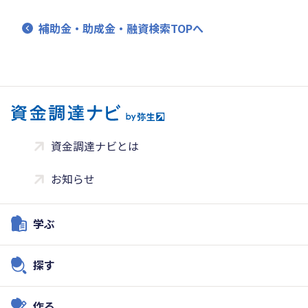
補助金・助成金・融資検索TOPへ
資金調達ナビとは
お知らせ
学ぶ
探す
作る