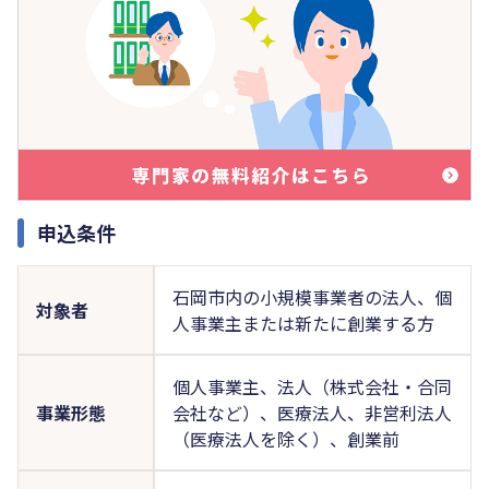
申込条件
石岡市内の小規模事業者の法人、個
対象者
人事業主または新たに創業する方
個人事業主、法人（株式会社・合同
事業形態
会社など）、医療法人、非営利法人
（医療法人を除く）、創業前