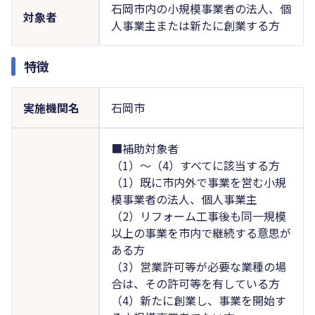
石岡市内の小規模事業者の法人、個
対象者
人事業主または新たに創業する方
特徴
実施機関名
石岡市
■補助対象者
（1）～（4）すべてに該当する方
（1）既に市内外で事業を営む小規
模事業者の法人、個人事業主
（2）リフォーム工事後も同一規模
以上の事業を市内で継続する意思が
ある方
（3）営業許可等が必要な業種の場
合は、その許可等を有している方
（4）新たに創業し、事業を開始す