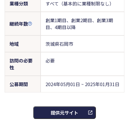
業種分類
すべて（基本的に業種制限なし）
創業1期目、創業2期目、創業3期
継続年数
目、4期目以降
地域
茨城県石岡市
訪問の必要
必要
性
公募期間
2024年05月01日 ~ 2025年01月31日
提供元サイト