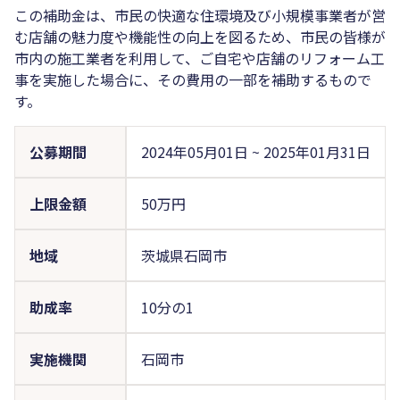
この補助金は、市民の快適な住環境及び小規模事業者が営
む店舗の魅力度や機能性の向上を図るため、市民の皆様が
市内の施工業者を利用して、ご自宅や店舗のリフォーム工
事を実施した場合に、その費用の一部を補助するもので
す。
公募期間
2024年05月01日
~
2025年01月31日
上限金額
50万円
地域
茨城県石岡市
助成率
10分の1
実施機関
石岡市