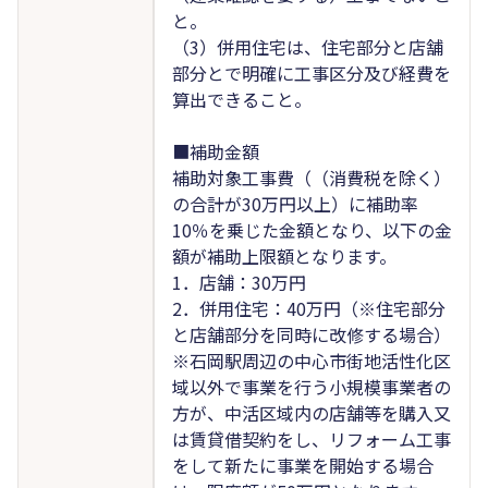
と。
（3）併用住宅は、住宅部分と店舗
部分とで明確に工事区分及び経費を
算出できること。
■補助金額
補助対象工事費（（消費税を除く）
の合計が30万円以上）に補助率
10％を乗じた金額となり、以下の金
額が補助上限額となります。
1．店舗：30万円
2．併用住宅：40万円（※住宅部分
と店舗部分を同時に改修する場合）
※石岡駅周辺の中心市街地活性化区
域以外で事業を行う小規模事業者の
方が、中活区域内の店舗等を購入又
は賃貸借契約をし、リフォーム工事
をして新たに事業を開始する場合