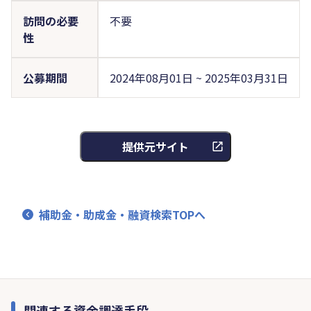
訪問の必要
不要
性
公募期間
2024年08月01日 ~ 2025年03月31日
提供元サイト
補助金・助成金・融資検索TOPへ
関連する資金調達手段