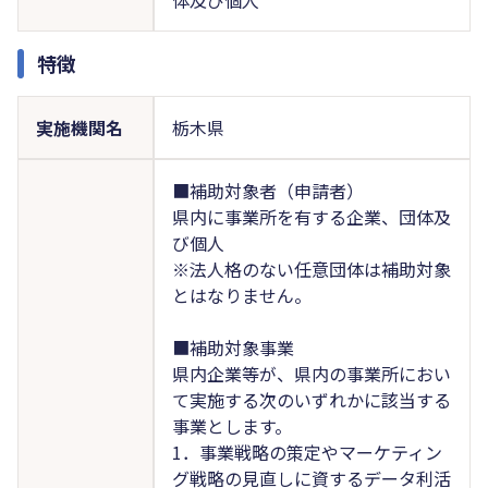
特徴
実施機関名
栃木県
■補助対象者（申請者）
県内に事業所を有する企業、団体及
び個人
※法人格のない任意団体は補助対象
とはなりません。
■補助対象事業
県内企業等が、県内の事業所におい
て実施する次のいずれかに該当する
事業とします。
1．事業戦略の策定やマーケティン
グ戦略の見直しに資するデータ利活