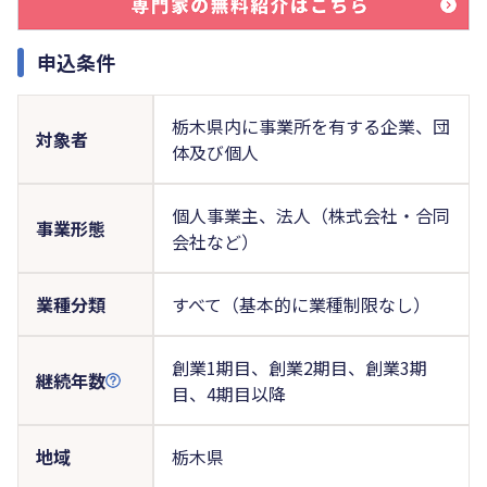
申込条件
栃木県内に事業所を有する企業、団
対象者
体及び個人
個人事業主、法人（株式会社・合同
事業形態
会社など）
業種分類
すべて（基本的に業種制限なし）
創業1期目、創業2期目、創業3期
継続年数
目、4期目以降
地域
栃木県