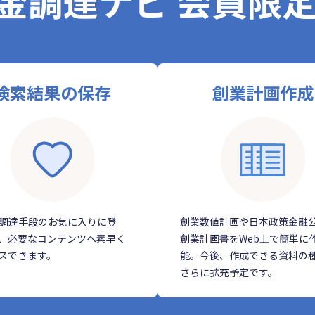
金調達ナビ 会員限
検索結果の保存
創業計画作成
調達手段のお気に入りに登
創業数値計画や日本政策金融
、必要なコンテンツへ素早く
創業計画書をWeb上で簡単に
スできます。
能。今後、作成できる資料の
さらに拡充予定です。