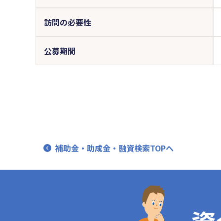
訪問の必要性
公募期間
補助金・助成金・融資検索TOPへ