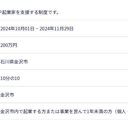
手起業家を支援する制度です。
2024年10月01日
~
2024年11月29日
200万円
石川県金沢市
10分の10
金沢市
金沢市内で起業する方または事業を営んで1年未満の方（個人