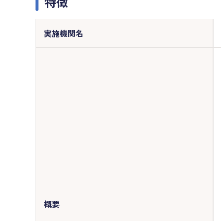
特徴
実施機関名
概要