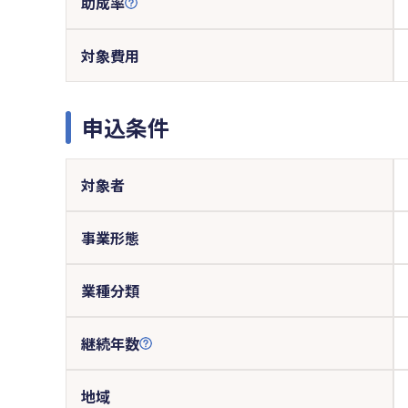
助成率
対象費用
申込条件
対象者
事業形態
業種分類
継続年数
地域