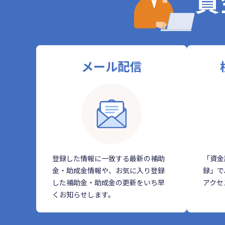
資
メール配信
登録した情報に一致する最新の補助
「資金
金・助成金情報や、お気に入り登録
録」で
した補助金・助成金の更新をいち早
アクセ
くお知らせします。