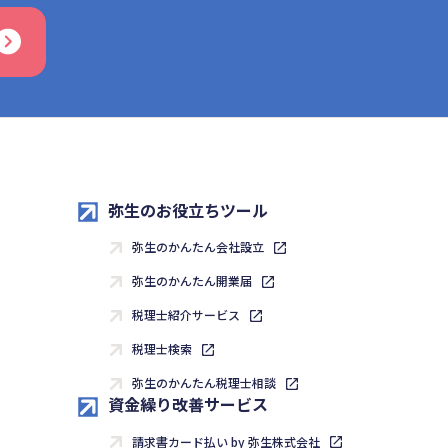
弥生のお役立ちツール
弥生のかんたん会社設立
弥生のかんたん開業届
税理士紹介サービス
税理士検索
弥生のかんたん税理士相談
資金繰り改善サービス
請求書カード払い by 弥生株式会社