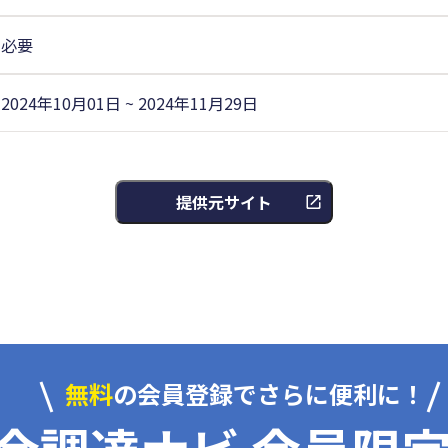
必要
2024年10月01日 ~ 2024年11月29日
提供元サイト
無料
の会員登録でさらに便利に！