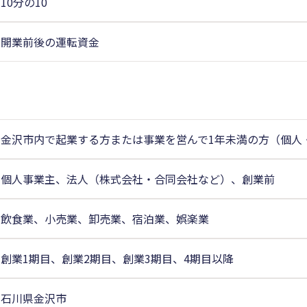
10分の10
開業前後の運転資金
金沢市内で起業する方または事業を営んで1年未満の方（個人
個人事業主、法人（株式会社・合同会社など）、創業前
飲食業、小売業、卸売業、宿泊業、娯楽業
創業1期目、創業2期目、創業3期目、4期目以降
石川県金沢市