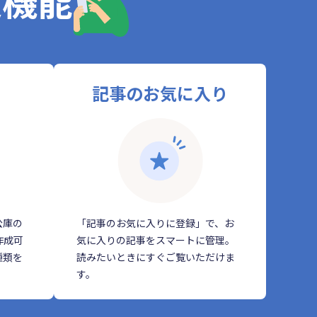
定機能
記事のお気に入り
公庫の
「記事のお気に入りに登録」で、お
作成可
気に入りの記事をスマートに管理。
種類を
読みたいときにすぐご覧いただけま
す。