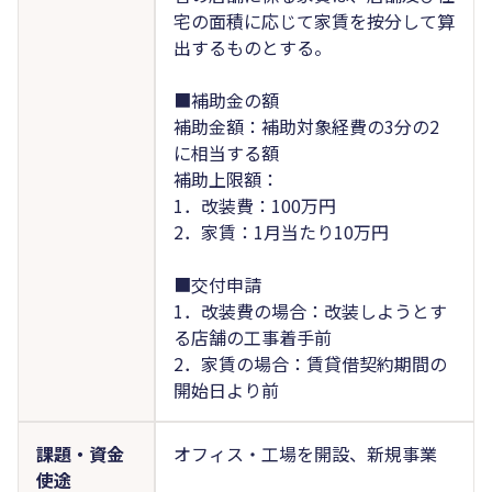
宅の面積に応じて家賃を按分して算
出するものとする。
■補助金の額
補助金額：補助対象経費の3分の2
に相当する額
補助上限額：
1．改装費：100万円
2．家賃：1月当たり10万円
■交付申請
1．改装費の場合：改装しようとす
る店舗の工事着手前
2．家賃の場合：賃貸借契約期間の
開始日より前
課題・資金
オフィス・工場を開設、新規事業
使途