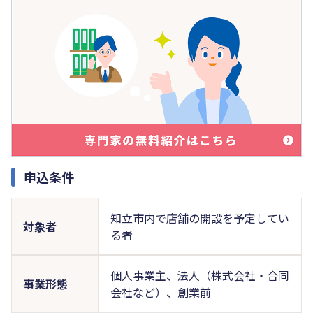
申込条件
知立市内で店舗の開設を予定してい
対象者
る者
個人事業主、法人（株式会社・合同
事業形態
会社など）、創業前