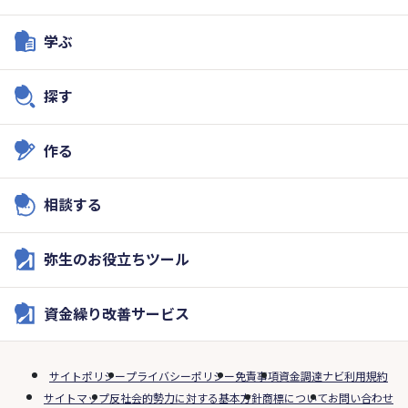
学ぶ
探す
作る
相談する
弥生のお役立ちツール
資金繰り改善サービス
サイトポリシー
プライバシーポリシー
免責事項
資金調達ナビ利用規約
サイトマップ
反社会的勢力に対する基本方針
商標について
お問い合わせ