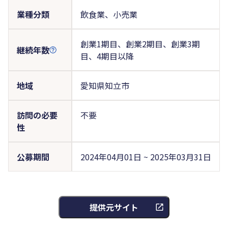
業種分類
飲食業、小売業
創業1期目、創業2期目、創業3期
継続年数
目、4期目以降
地域
愛知県知立市
訪問の必要
不要
性
公募期間
2024年04月01日 ~ 2025年03月31日
提供元サイト