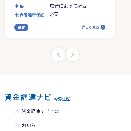
場合によって必要
担保
必要
代表者連帯保証
詳しく見る
融資
資金調達ナビとは
お知らせ