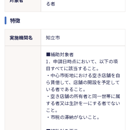
る者
特徴
実施機関名
知立市
■補助対象者
1．申請日時点において、以下の項
目すべてに該当すること。
・中心市街地における空き店舗を自
ら賃借して、店舗の開設を予定して
いる者であること。
・空き店舗の所有者と同一世帯に属
する者又は生計を一にする者でない
こと。
・市税の滞納がないこと。